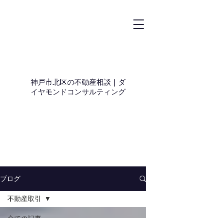
神戸市北区の不動産相談｜ダ
イヤモンドコンサルティング
ブログ
不動産取引