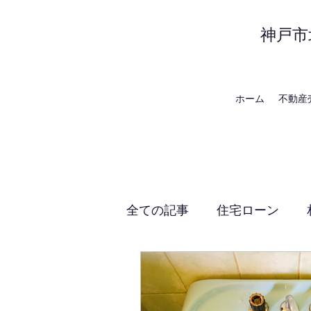
神戸市
ホーム
不動産
全ての記事
住宅ローン
建築・工事・リフォーム