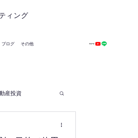
ティング
ブログ
その他
動産投資