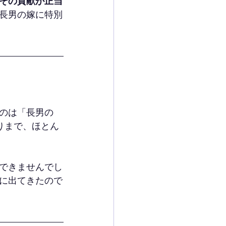
その貢献が正当
長男の嫁に特別
のは「長男の
りまで、ほとん
できませんでし
に出てきたので