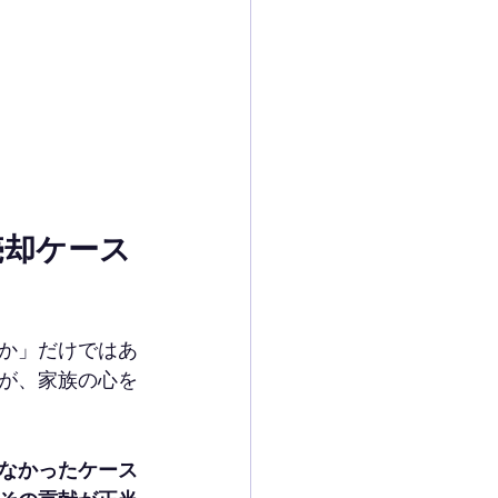
売却ケース
か」だけではあ
が、家族の心を
なかったケース