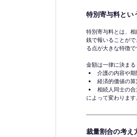
特別寄与料とい
特別寄与料とは、相
銭で報いることがで
る点が大きな特徴で
金額は一律に決まる
介護の内容や期
経済的価値の算
相続人同士の合
によって変わります
裁量割合の考え