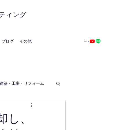
ティング
ブログ
その他
建築・工事・リフォーム
却し、