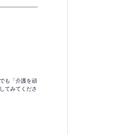
でも「介護を頑
してみてくださ