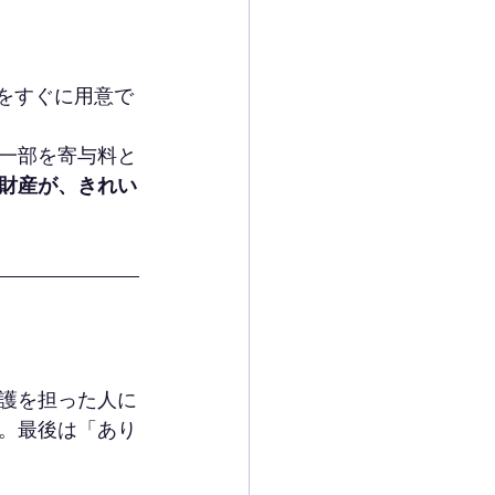
をすぐに用意で
一部を寄与料と
財産が、きれい
護を担った人に
。最後は「あり