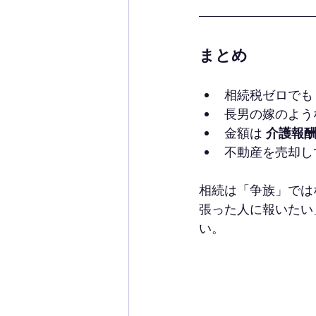
まとめ
相続税ゼロでも
長男の嫁のよう
金額は 
介護報酬相
不動産を売却し
相続は「争族」では
張った人に報いたい
い。