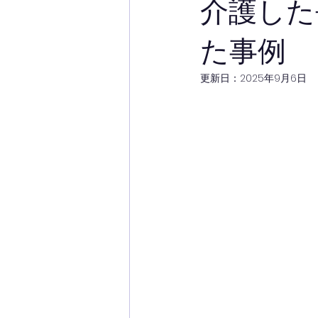
介護した
た事例
更新日：
2025年9月6日