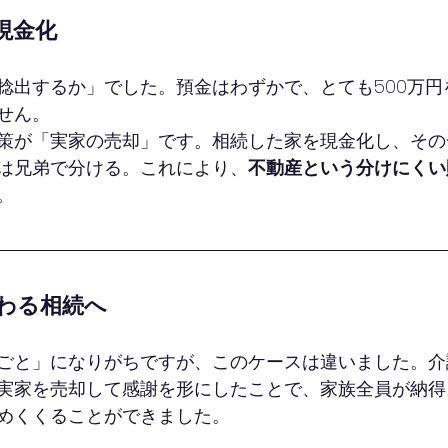
現金化
捻出するか」でした。預金はわずかで、とても500万円
せん。
策が「実家の売却」です。相続した家を現金化し、その
は兄弟で分ける。これにより、
不動産という分けにくい
。
わる相続へ
ごと」になりがちですが、このケースは違いました。介
実家を売却して感謝を形にしたことで、家族全員が納得
めくくることができました。