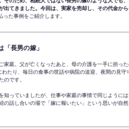
。そのため、相続人ではない長男の嫁のような人でも、
が出てきました。今回は、実家を売却し、その代金から
支払った事例をご紹介します。
は「長男の嫁」
ご家庭。父が亡くなったあと、母の介護を一手に担った
にわたり、毎日の食事の世話や病院の送迎、夜間の見守
たのです。
を知っていましたが、仕事や家庭の事情で同じようには
続の話し合いの場で「嫁に報いたい」という思いが自然