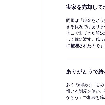
実家を売却して
問題は「現金をどう
きる状況ではありま
そこで出てきた解決
して嫁に渡す。残り
に整理された
のです
ありがとうで終
多くの相続は「もめ
報いる制度を使い、
がとう」で相続を締