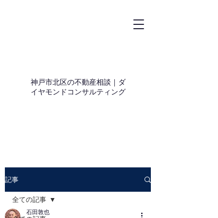
神戸市北区の不動産相談｜ダ
イヤモンドコンサルティング
記事
全ての記事
石田敦也