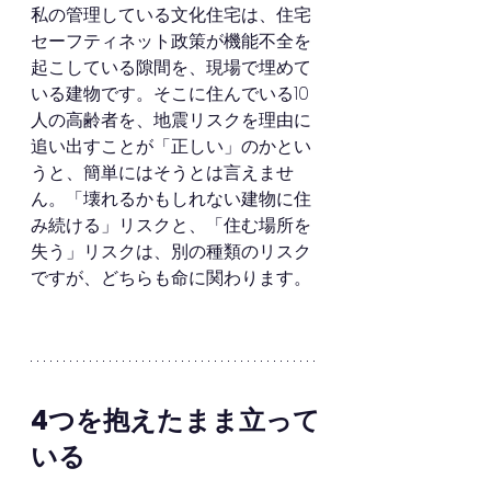
私の管理している文化住宅は、住宅
セーフティネット政策が機能不全を
起こしている隙間を、現場で埋めて
いる建物です。そこに住んでいる10
人の高齢者を、地震リスクを理由に
追い出すことが「正しい」のかとい
うと、簡単にはそうとは言えませ
ん。「壊れるかもしれない建物に住
み続ける」リスクと、「住む場所を
失う」リスクは、別の種類のリスク
ですが、どちらも命に関わります。
4つを抱えたまま立って
いる