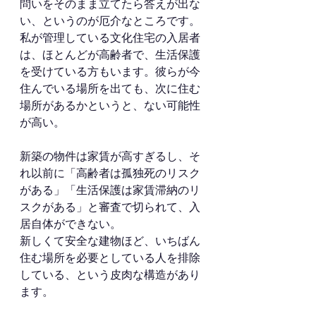
問いをそのまま立てたら答えが出な
い、というのが厄介なところです。
私が管理している文化住宅の入居者
は、ほとんどが高齢者で、生活保護
を受けている方もいます。彼らが今
住んでいる場所を出ても、次に住む
場所があるかというと、ない可能性
が高い。
新築の物件は家賃が高すぎるし、そ
れ以前に「高齢者は孤独死のリスク
がある」「生活保護は家賃滞納のリ
スクがある」と審査で切られて、入
居自体ができない。
新しくて安全な建物ほど、いちばん
住む場所を必要としている人を排除
している、という皮肉な構造があり
ます。