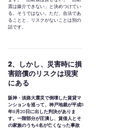
震は媒介できない」と決めつけてい
る。そうではない。ただ、合法であ
ることと、リスクがないことは別の
話です。
2、しかし、災害時に損
害賠償のリスクは現実
にある
阪神・淡路大震災で倒壊した賃貸マ
ンションを巡って、神戸地裁が平成11
年9月20日に出した判決がありま
す。一階部分が圧潰し、賃借人とそ
の家族のうち4名が亡くなった事故