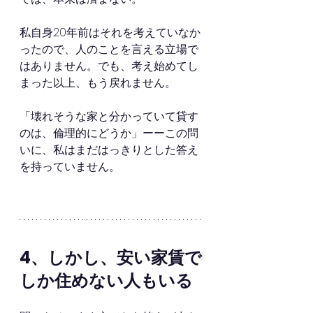
私自身20年前はそれを考えていなか
ったので、人のことを言える立場で
はありません。でも、考え始めてし
まった以上、もう戻れません。
「壊れそうな家と分かっていて貸す
のは、倫理的にどうか」ーーこの問
いに、私はまだはっきりとした答え
を持っていません。
4、しかし、安い家賃で
しか住めない人もいる