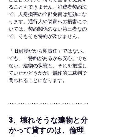
ることもできません。消費者契約法
で、人身損害の全部免責は無効にな
ります。通行人や隣家への損害につ
いては、契約関係のない第三者なの
で、そもそも特約が及びません。
「旧耐震だから即責任」ではない。
でも、「特約があるから安心」でも
ない。建物の状態と、それを把握し
ていたかどうかが、最終的に裁判で
問われることになります。
3、壊れそうな建物と分
かって貸すのは、倫理