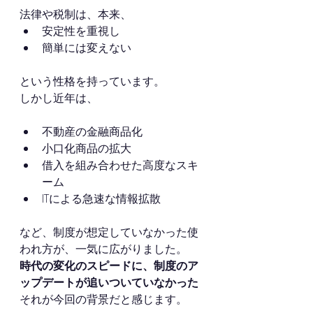
法律や税制は、本来、
安定性を重視し
簡単には変えない
という性格を持っています。
しかし近年は、
不動産の金融商品化
小口化商品の拡大
借入を組み合わせた高度なスキ
ーム
ITによる急速な情報拡散
など、制度が想定していなかった使
われ方が、一気に広がりました。
時代の変化のスピードに、制度のア
ップデートが追いついていなかった
それが今回の背景だと感じます。