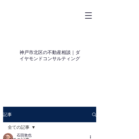
神戸市北区の不動産相談｜ダ
イヤモンドコンサルティング
記事
全ての記事
石田敦也