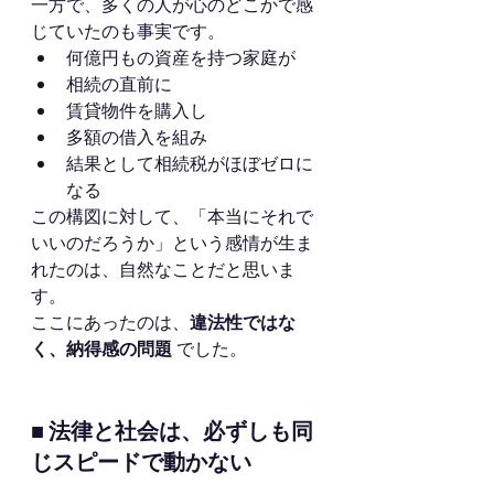
一方で、多くの人が心のどこかで感
じていたのも事実です。
何億円もの資産を持つ家庭が
相続の直前に
賃貸物件を購入し
多額の借入を組み
結果として相続税がほぼゼロに
なる
この構図に対して、「本当にそれで
いいのだろうか」という感情が生ま
れたのは、自然なことだと思いま
す。
ここにあったのは、
違法性ではな
く、納得感の問題
 でした。
■ 法律と社会は、必ずしも同
じスピードで動かない