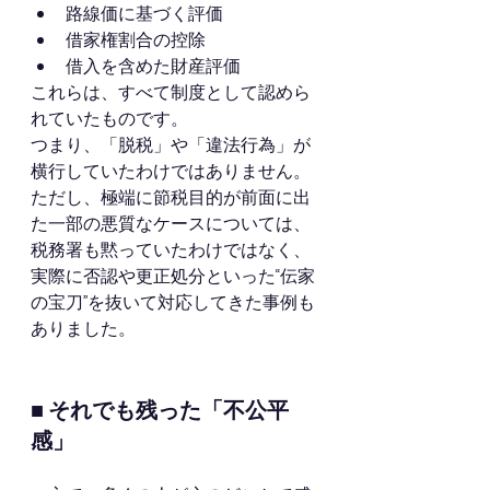
路線価に基づく評価
借家権割合の控除
借入を含めた財産評価
これらは、すべて制度として認めら
れていたものです。
つまり、「脱税」や「違法行為」が
横行していたわけではありません。
ただし、極端に節税目的が前面に出
た一部の悪質なケースについては、
税務署も黙っていたわけではなく、
実際に否認や更正処分といった“伝家
の宝刀”を抜いて対応してきた事例も
ありました。
■ それでも残った「不公平
感」