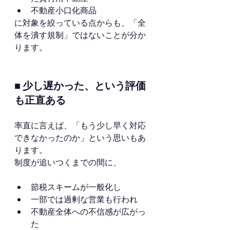
不動産小口化商品
に対象を絞っている点からも、「全
体を潰す規制」ではないことが分か
ります。
■ 少し遅かった、という評価
も正直ある
率直に言えば、「もう少し早く対応
できなかったのか」という思いもあ
ります。
制度が追いつくまでの間に、
節税スキームが一般化し
一部では過剰な営業も行われ
不動産全体への不信感が広がっ
た