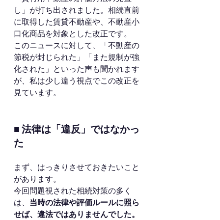
し」が打ち出されました。相続直前
に取得した賃貸不動産や、不動産小
口化商品を対象とした改正です。
このニュースに対して、「不動産の
節税が封じられた」「また規制が強
化された」といった声も聞かれます
が、私は少し違う視点でこの改正を
見ています。
■ 法律は「違反」ではなかっ
た
まず、はっきりさせておきたいこと
があります。
今回問題視された相続対策の多く
は、
当時の法律や評価ルールに照ら
せば、違法ではありませんでした。