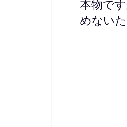
本物です
めないた