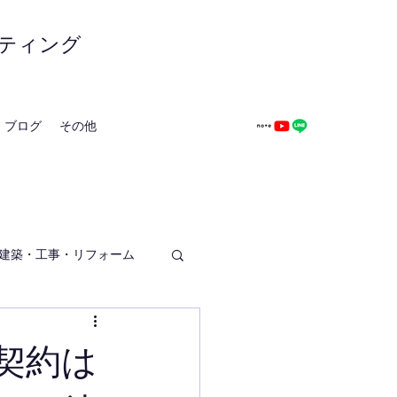
ティング
ブログ
その他
建築・工事・リフォーム
契約は