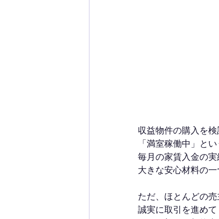
収益物件の購入を検
「満室稼働中」とい
毎月の家賃入金の実
大きな安心材料の一
ただ、ほとんどの売
誠実に取引を進めて