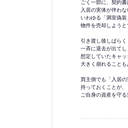
ごく一部に、契約書
入居の実体が伴わな
いわゆる「満室偽装
物件を売却しようと
引き渡し後しばらく
一斉に退去が出てし
想定していたキャッ
大きく崩れることも
買主側でも「入居の
持っておくことが、
ご自身の資産を守る