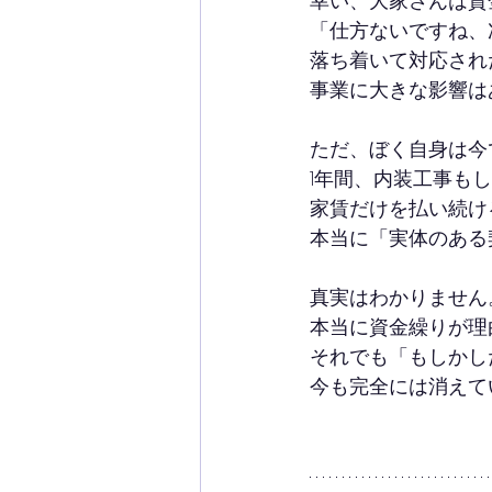
幸い、大家さんは資
「仕方ないですね、
落ち着いて対応され
事業に大きな影響は
ただ、ぼく自身は今
1年間、内装工事も
家賃だけを払い続け
本当に「実体のある
真実はわかりません
本当に資金繰りが理
それでも「もしかし
今も完全には消えて