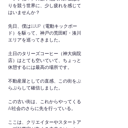
りを競う世界に、少し疲れを感じて
はいませんか？
先日、僕はLUUP（電動キックボー
ド）を駆って、神戸の荒田町・湊川
エリアを巡ってきました。
土日のタリーズコーヒー（神大病院
店）はとても空いていて、ちょっと
休憩するには最高の場所です。
不動産屋としての直感、この街をぶ
らぶらして確信しました。
この古い街は、これからやってくる
AI社会のさらに先を行っている。
ここは、クリエイターやスタートア