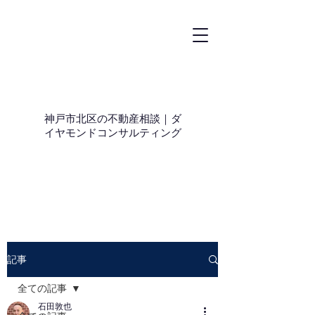
神戸市北区の不動産相談｜ダ
イヤモンドコンサルティング
記事
全ての記事
石田敦也