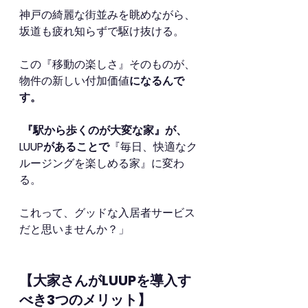
神戸の綺麗な街並みを眺めながら、
坂道も疲れ知らずで駆け抜ける。
この『移動の楽しさ』そのものが、
物件の新しい付加価値
になるんで
す。
 『駅から歩くのが大変な家』が、
LUUPがあることで
『毎日、快適なク
ルージングを楽しめる家』に変わ
る。
これって、グッドな入居者サービス
だと思いませんか？」
【大家さんがLUUPを導入す
べき3つのメリット】