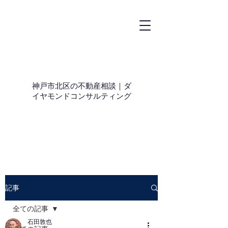
神戸市北区の不動産相談｜ダ
イヤモンドコンサルティング
記事
全ての記事
石田敦也