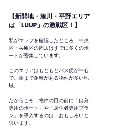
【新開地・湊川・平野エリア
は「LUUP」の激戦区！】
私がマップを確認したところ、中央
区・兵庫区の周辺はすでに多くのポ
ートが密集しています。 
このエリアはもともとバス便が中心
で、駅まで距離がある物件が多い地
域。
だからこそ、物件の目の前に「自分
専用のポート」や「居住者専用プラ
ン」を導入するのは、おもしろいと
思います。