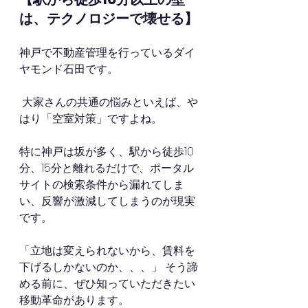
は、テクノロジーで壊せる】
神戸で不動産管理を行っているダイ
ヤモンド石田です。
 大家さんの共通の悩みといえば、や
はり「空室対策」ですよね。
特に神戸は坂が多く、駅から徒歩10
分、15分と離れるだけで、ポータル
サイトの検索条件から漏れてしま
い、反響が激減してしまうのが現実
です。
「立地は変えられないから、賃料を
下げるしかないのか、、、」 そう諦
める前に、ぜひ知っていただきたい
移動革命があります。