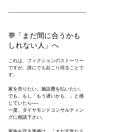
💬「まだ間に合うかも
しれない人」へ
これは、フィクションのストーリー
ですが、誰にでも起こり得ることで
す。
家を売りたい。施設費を払いたい。
でも、もし「もう遅いかも、」と感
じていたら──
一度、ダイヤモンドコンサルティン
グに相談下さい。
家族を守る準備は、「まだ元気なう