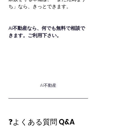
ち」なら、きっとできます。
AI不動産なら、何でも無料で相談で
きます。ご利用下さい。
AI不動産
❓よくある質問 Q&A