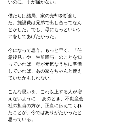
いのに、手が届かない」
僕たちは結局、家の売却を断念し
た。施設費は兄弟で出し合ってなん
とかした。でも、母にもっといいケ
アをしてあげたかった。
今になって思う。もっと早く、「任
意後見」や「生前贈与」のことを知
っていれば、母が元気なうちに準備
していれば、あの家をちゃんと使え
ていたかもしれない。
こんな思いを、これ以上する人が増
えないように──あのとき、不動産会
社の担当の方が、正直に伝えてくれ
たことが、今ではありがたかったと
思っている。