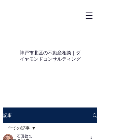
神戸市北区の不動産相談｜ダ
イヤモンドコンサルティング
記事
全ての記事
石田敦也