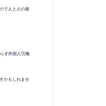
ので人と人の接
まらず外国人労働
すかもしれませ