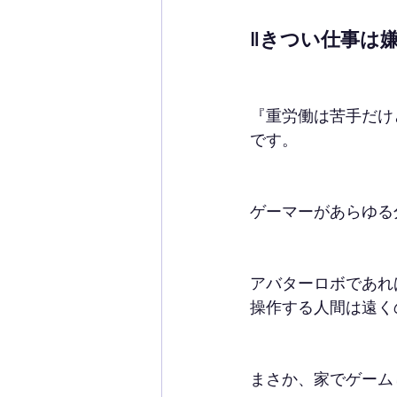
‖きつい仕事は
『重労働は苦手だけ
です。
ゲーマーがあらゆる
アバターロボであれ
操作する人間は遠く
まさか、家でゲーム