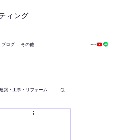
ティング
ブログ
その他
建築・工事・リフォーム