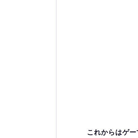
これからはゲー