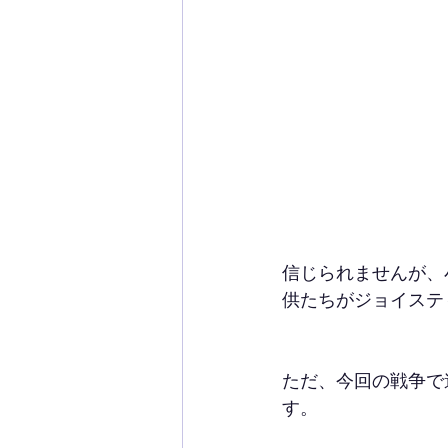
信じられませんが、
供たちがジョイステ
ただ、今回の戦争で
す。