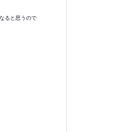
なると思うので