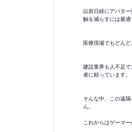
以前日経にアバター
触を減らすには最適
医療現場でもどんど
建設業界も人不足で
者に頼っています。
そんな中、この遠隔
ん。
これからはゲーマー