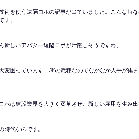
技術を使う遠隔ロボの記事が出ていました。こんな時な
です。
ん新しいアバター遠隔ロボが活躍しそうですね。
大変困っています。3Kの職種なのでなかなか人手が集
ロボは建設業界を大きく変革させ、新しい雇用を生み出
の時代なのです。