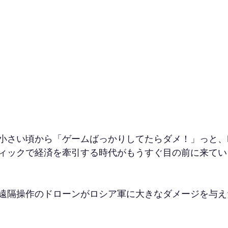
小さい頃から「ゲームばっかりしてたらダメ！」っと、
ィックで経済を牽引する時代がもうすぐ目の前に来てい
遠隔操作のドローンがロシア軍に大きなダメージを与え