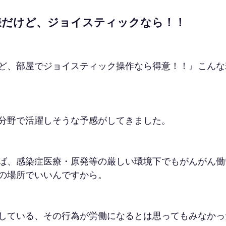
嫌だけど、ジョイスティックなら！！
ど、部屋でジョイスティック操作なら得意！！』こんな
分野で活躍しそうな予感がしてきました。
ば、感染症医療・原発等の厳しい環境下でもがんがん働
の場所でいいんですから。
している、その行為が労働になるとは思ってもみなかっ