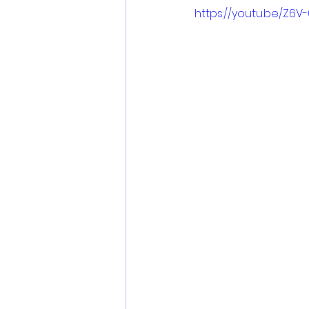
https://youtu.be/Z6V