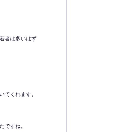
若者は多いはず
いてくれます。
たですね。