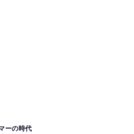
マーの時代