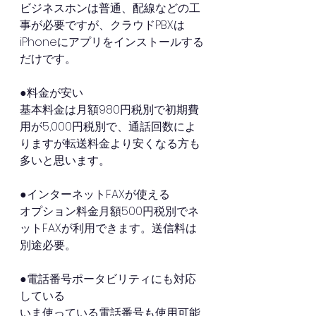
ビジネスホンは普通、配線などの工
事が必要ですが、クラウドPBXは
iPhoneにアプリをインストールする
だけです。
●料金が安い
基本料金は月額980円税別で初期費
用が5,000円税別で、通話回数によ
りますが転送料金より安くなる方も
多いと思います。
●インターネットFAXが使える
オプション料金月額500円税別でネ
ットFAXが利用できます。送信料は
別途必要。
●電話番号ポータビリティにも対応
している
いま使っている電話番号も使用可能