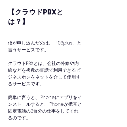
【クラウドPBXと
は？】
僕が申し込んだのは、「
03plus」と
言うサービスです。
クラウドPBXとは、会社の外線や内
線などを複数の電話で利用できるビ
ジネスホンをネットを介して使用す
るサービスです。
簡単に言うと、iPhoneにアプリをイ
ンストールすると、iPhoneが携帯と
固定電話の2台分の仕事をしてくれ
るのです。