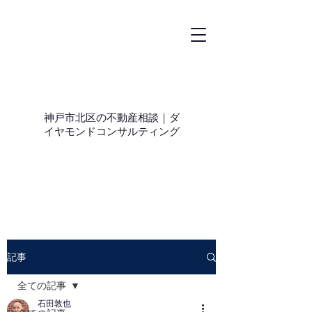
神戸市北区の不動産相談｜ダ
イヤモンドコンサルティング
記事
全ての記事
石田敦也