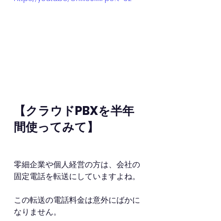
【クラウドPBXを半年
間使ってみて】
零細企業や個人経営の方は、会社の
固定電話を転送にしていますよね。
この転送の電話料金は意外にばかに
なりません。