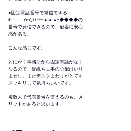
●固定電話番号で発信できる
iPhoneから078-▲▲▲-◆◆◆◆の
番号で発信できるので、顧客に安心
感がある。
こんな感じです。
とにかく事務所から固定電話がなく
なるので、配線や工事の心配はいり
ませし、またデスクまわりがとても
スッキリして気持ちいいです。
複数人で代表番号を使えるのも、メ
リットがあると思います。