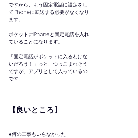
ですから、もう固定電話に設定をし
てiPhoneに転送する必要がなくなり
ます。
ポケットにiPhoneと固定電話を入れ
ていることになります。
「固定電話がポケットに入るわけな
いだろう！」っと、つっこまれそう
ですが、アプリとして入っているの
です。
【良いところ】
●何の工事もいらなかった