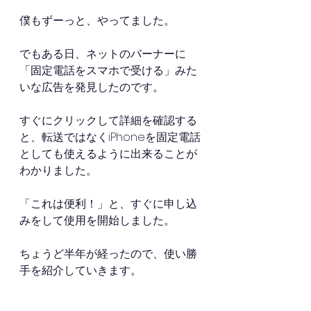
僕もずーっと、やってました。
でもある日、ネットのバーナーに
「固定電話をスマホで受ける」みた
いな広告を発見したのです。
すぐにクリックして詳細を確認する
と、転送ではなくiPhoneを固定電話
としても使えるように出来ることが
わかりました。
「これは便利！」と、すぐに申し込
みをして使用を開始しました。
ちょうど半年が経ったので、使い勝
手を紹介していきます。