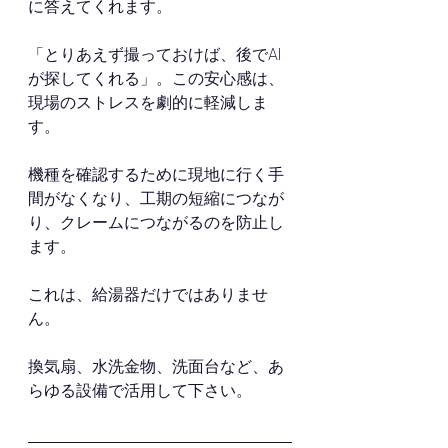
に答えてくれます。
「とりあえず撮っておけば、後でAI
が探してくれる」。この安心感は、
現場のストレスを劇的に軽減しま
す。
機種を確認するために現地に行く手
間がなくなり、工期の短縮につなが
り、クレームにつながるのを防止し
ます。
これは、給湯器だけではありませ
ん。
換気扇、水洗金物、洗面台など、あ
らゆる設備で活用して下さい。