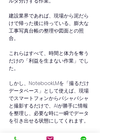
ルダ分けする作業。
建設業界であれば、現場から泥だら
けで帰った後に待っている、膨大な
工事写真台帳の整理や図面との照
合。
これらはすべて、時間と体力を奪う
だけの「利益を生まない作業」でし
た。
しかし、NotebookLMを「撮るだけ
データベース」として使えば、現場
でスマートフォンからパシャパシャ
と撮影するだけで、AIが勝手に情報
を整理し、必要な時に一瞬でデータ
を引き出せる状態にしてくれます。
現場から事務所への移動距離が長い