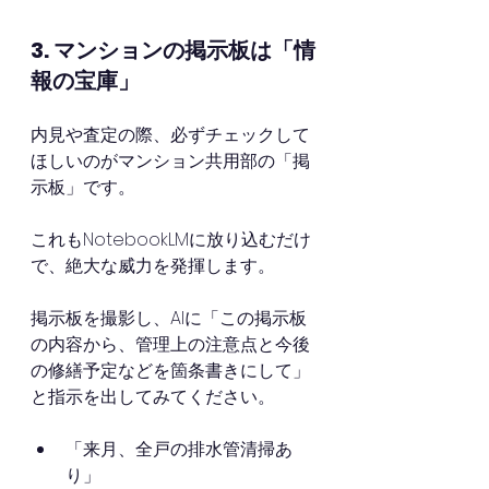
3. マンションの掲示板は「情
報の宝庫」
内見や査定の際、必ずチェックして
ほしいのがマンション共用部の「掲
示板」です。
これもNotebookLMに放り込むだけ
で、絶大な威力を発揮します。
掲示板を撮影し、AIに「この掲示板
の内容から、管理上の注意点と今後
の修繕予定などを箇条書きにして」
と指示を出してみてください。
「来月、全戸の排水管清掃あ
り」