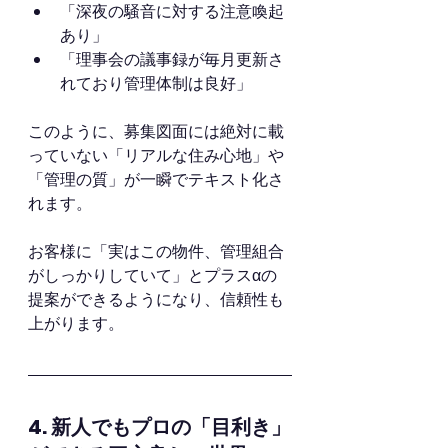
「深夜の騒音に対する注意喚起
あり」
「理事会の議事録が毎月更新さ
れており管理体制は良好」
このように、募集図面には絶対に載
っていない「リアルな住み心地」や
「管理の質」が一瞬でテキスト化さ
れます。
お客様に「実はこの物件、管理組合
がしっかりしていて」とプラスαの
提案ができるようになり、信頼性も
上がります。
4. 新人でもプロの「目利き」