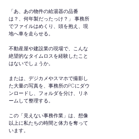
「あ、あの物件の給湯器の品番
は？、何年製だったっけ？」 事務所
でファイルはめくり、頭を抱え、現
地へ車を走らせる。
不動産屋や建設業の現場で、こんな
絶望的なタイムロスを経験したこと
はないでしょうか。
または、デジカメやスマホで撮影し
た大量の写真を、事務所のPCにダウ
ンロードし、フォルダを分け、リネ
ームして整理する。
この「見えない事務作業」は、想像
以上に私たちの時間と体力を奪って
います。