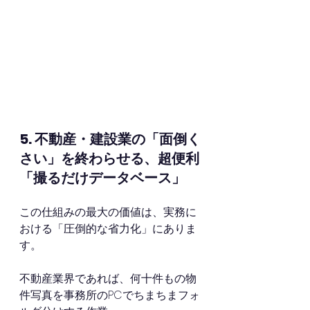
5. 不動産・建設業の「面倒く
さい」を終わらせる、超便利
「撮るだけデータベース」
この仕組みの最大の価値は、実務に
おける「圧倒的な省力化」にありま
す。
不動産業界であれば、何十件もの物
件写真を事務所のPCでちまちまフォ