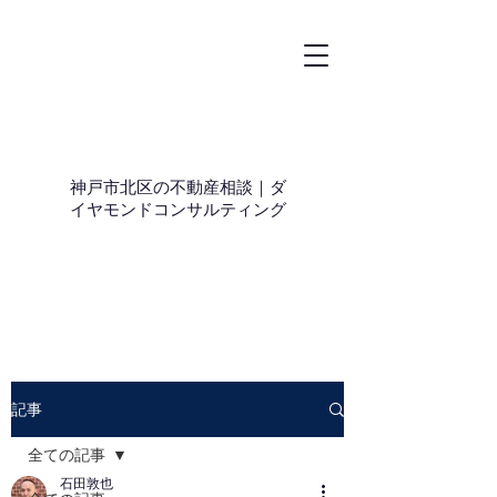
神戸市北区の不動産相談｜ダ
イヤモンドコンサルティング
記事
全ての記事
石田敦也