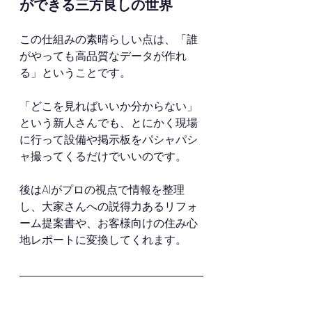
ができる三方良しの世界
この仕組みの素晴らしい点は、「誰
がやっても高品質なデータが作れ
る」ということです。
「どこを見ればいいか分からない」
という新人さんでも、とにかく現場
に行って設備や掲示板をパシャパシ
ャ撮ってくるだけでいいのです。
後はAIがプロの視点で情報を整理
し、大家さんへの説得力あるリフォ
ーム提案書や、お客様向けの住み心
地レポートに変換してくれます。