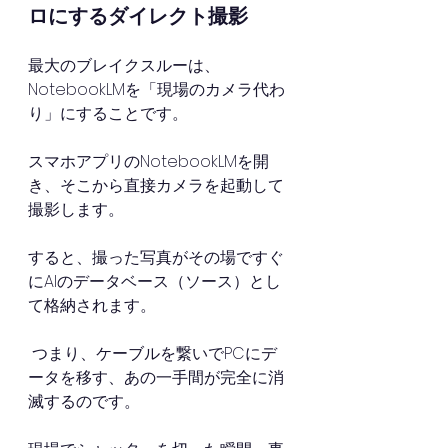
ロにするダイレクト撮影
最大のブレイクスルーは、
NotebookLMを「現場のカメラ代わ
り」にすることです。
スマホアプリのNotebookLMを開
き、そこから直接カメラを起動して
撮影します。
すると、撮った写真がその場ですぐ
にAIのデータベース（ソース）とし
て格納されます。
 つまり、ケーブルを繋いでPCにデ
ータを移す、あの一手間が完全に消
滅するのです。