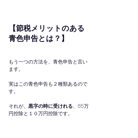
【節税メリットのある
青色申告とは？】
もう一つの方法を、青色申告と言い
ます。
実はこの青色申告も２種類あるので
す。
それが、
黒字の時に受けれる
、65万
円控除と１０万円控除です。