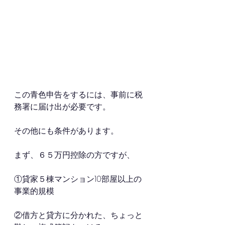
この青色申告をするには、事前に税
務署に届け出が必要です。
その他にも条件があります。
まず、６５万円控除の方ですが、
①貸家５棟マンション10部屋以上の
事業的規模
②借方と貸方に分かれた、ちょっと