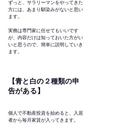
ずっと、サラリーマンをやってきた
方には、あまり馴染みがないと思い
ます。
実務は専門家に任せてもいいです
が、内容だけは知っておいた方がい
いと思うので、簡単に説明していき
ます。
【青と白の２種類の申
告がある】
個人で不動産投資を始めると、入居
者から毎月家賃が入ってきます。