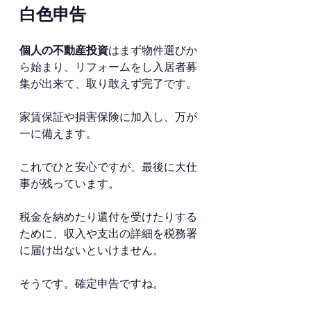
白色申告
個人の不動産投資
はまず物件選びか
ら始まり、リフォームをし入居者募
集が出来て、取り敢えず完了です。
家賃保証や損害保険に加入し、万が
一に備えます。
これでひと安心ですが、最後に大仕
事が残っています。
税金を納めたり還付を受けたりする
ために、収入や支出の詳細を税務署
に届け出ないといけません。
そうです。確定申告ですね。