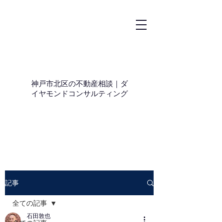
神戸市北区の不動産相談｜ダ
イヤモンドコンサルティング
記事
全ての記事
石田敦也