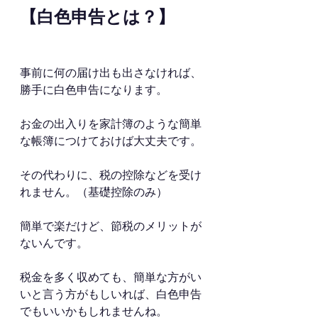
【白色申告とは？】
事前に何の届け出も出さなければ、
勝手に白色申告になります。
お金の出入りを家計簿のような簡単
な帳簿につけておけば大丈夫です。
その代わりに、税の控除などを受け
れません。（基礎控除のみ）
簡単で楽だけど、節税のメリットが
ないんです。
税金を多く収めても、簡単な方がい
いと言う方がもしいれば、白色申告
でもいいかもしれませんね。