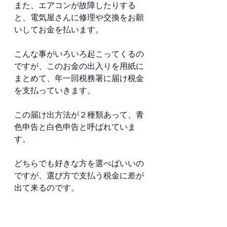
また、エアコンが故障したりする
と、電気屋さんに修理や交換をお願
いしてお金を払います。
こんな事がいろいろ起こってくるの
ですが、このお金の出入りを用紙に
まとめて、年一回税務署に届け税金
を支払っていきます。
この届け出方法が２種類あって、青
色申告と白色申告と呼ばれていま
す。
どちらでも好きな方を選べばいいの
ですが、選び方で支払う税金に差が
出て来るのです。