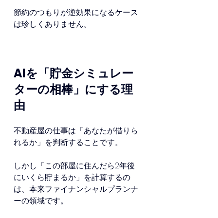
節約のつもりが逆効果になるケース
は珍しくありません。
AIを「貯金シミュレー
ターの相棒」にする理
由
不動産屋の仕事は「あなたが借りら
れるか」を判断することです。
しかし「この部屋に住んだら2年後
にいくら貯まるか」を計算するの
は、本来ファイナンシャルプランナ
ーの領域です。