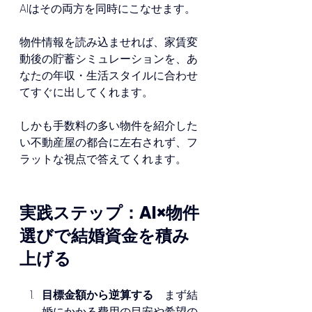
AIはその両方を同時にこなせます。
物件情報を読み込ませれば、家賃変
動後の貯蓄シミュレーションを、あ
なたの年収・生活スタイルに合わせ
てすぐに出してくれます。
しかも手数料の多い物件を紹介した
い不動産屋の都合に左右されず、フ
ラットな視点で答えてくれます。
実践ステップ：AI×物件
選びで結婚資金を積み
上げる
目標金額から逆算する
　まず結
婚にかかる費用の目安や希望の