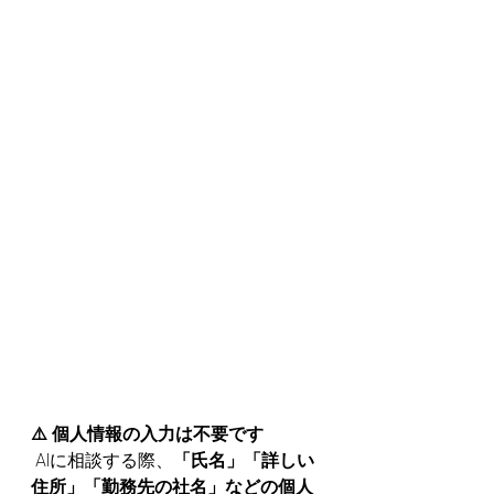
⚠️ 個人情報の入力は不要です
 AIに相談する際、
「氏名」「詳しい
住所」「勤務先の社名」などの個人