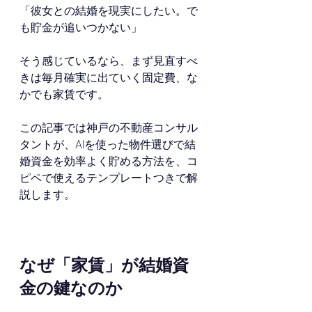
「彼女との結婚を現実にしたい。で
も貯金が追いつかない」
そう感じているなら、まず見直すべ
きは毎月確実に出ていく固定費、な
かでも家賃です。
この記事では神戸の不動産コンサル
タントが、AIを使った物件選びで結
婚資金を効率よく貯める方法を、コ
ピペで使えるテンプレートつきで解
説します。
なぜ「家賃」が結婚資
金の鍵なのか