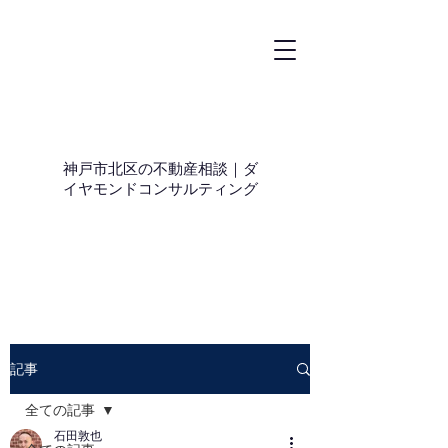
神戸市北区の不動産相談｜ダ
イヤモンドコンサルティング
記事
全ての記事
石田敦也