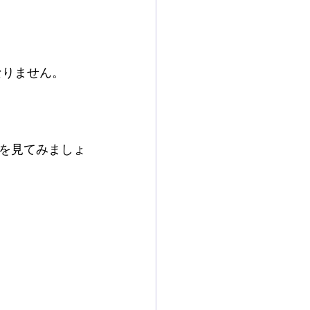
なりません。
を見てみましょ