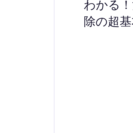
わかる！
除の超基