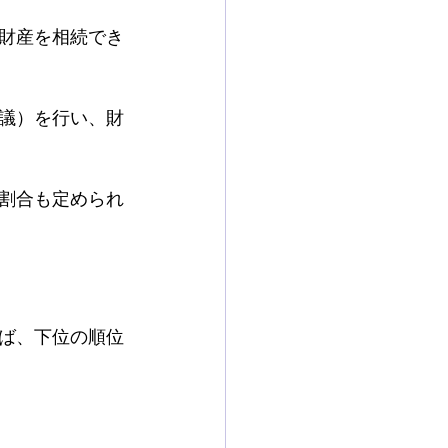
財産を相続でき
議）を行い、財
割合も定められ
ば、下位の順位