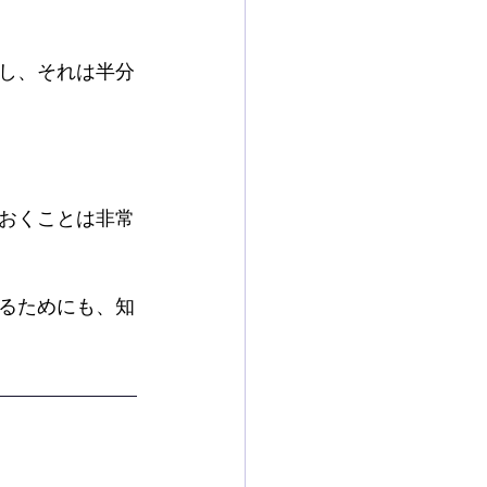
し、それは半分
おくことは非常
るためにも、知