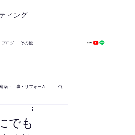
ティング
ブログ
その他
建築・工事・リフォーム
にでも