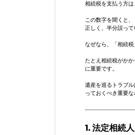
相続税を支払う方は、
この数字を聞くと、
正しく、半分誤って
なぜなら、「相続税
たとえ相続税がかか
に重要です。
遺産を巡るトラブル
っておくべき重要な
1. 法定相続