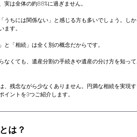
実は全体の約8.8%に過ぎません。
「うちには関係ない」と感じる方も多いでしょう。しか
います。
」と「相続」は全く別の概念だからです。
らなくても、遺産分割の手続きや遺産の分け方を知って
は、残念ながら少なくありません。円満な相続を実現す
ポイントを3つご紹介します。
人とは？