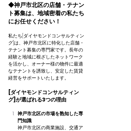
◆神戸市北区の店舗・テナン
ト募集は、地域密着の私たち
にお任せください！
私たち[ダイヤモンドコンサルティン
グ]は、神戸市北区に特化した店舗・
テナント募集の専門家です。長年の
経験と地域に根ざしたネットワーク
を活かし、オーナー様の物件に最適
なテナントを誘致し、安定した賃貸
経営をサポートいたします。
[ダイヤモンドコンサルティン
グ]が選ばれる3つの理由
神戸市北区の市場を熟知した専
門知識
神戸市北区の商業施設、交通ア