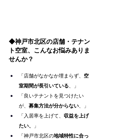
◆神戸市北区の店舗・テナン
ト空室、こんなお悩みありま
せんか？
「店舗がなかなか埋まらず、
空
室期間が長引いている
、」
「良いテナントを見つけたい
が、
募集方法が分からない
、」
「入居率を上げて、
収益を上げ
たい、
」
「神戸市北区の
地域特性に合っ