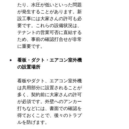
たり、水圧が低いといった問題
が発生することがあります。新
設工事には大家さんの許可も必
要です。これらの設備状況は、
テナントの営業可否に直結する
ため、事前の確認打合せが非常
に重要です。
看板・ダクト・エアコン室外機
の設置場所
看板やダクト、エアコン室外機
は共用部分に設置されることが
多く、契約前に大家さんの許可
が必須です。外壁へのアンカー
打ちなどには、書面での確認を
得ておくことで、後々のトラブ
ルを防げます。