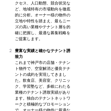
クセス、人口動態、競合状況な
ど、地域特有の市場動向を徹底
的に分析。オーナー様の物件の
立地や特性を踏まえ、最もニー
ズの高い業種やテナント層を的
確に把握し、最適な募集戦略を
ご提案します。
豊富な実績と確かなテナント誘
致力
これまで神戸市の店舗・テナン
ト物件で、空室解消と優良テナ
ントの成約を実現してきまし
た。飲食店、美容室、クリニッ
ク、学習塾など、多岐にわたる
業種のテナント誘致実績があり
ます。独自のテナントネットワ
ークと積極的なプロモーション
で、オーナー様の物件に最適な