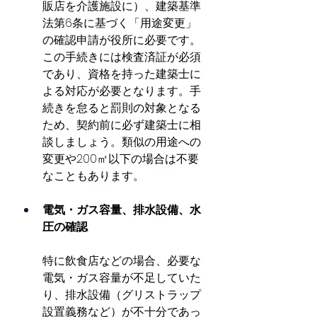
販店を介護施設に）、建築基準
法第6条に基づく「用途変更」
の確認申請が役所に必要です。
この手続きには検査済証が必須
であり、資格を持った建築士に
よる対応が必要となります。手
続きを怠ると罰則の対象となる
ため、契約前に必ず建築士に相
談しましょう。類似の用途への
変更や200㎡以下の場合は不要
なこともあります。
電気・ガス容量、排水設備、水
圧の確認
特に飲食店などの場合、必要な
電気・ガス容量が不足していた
り、排水設備（グリストラップ
設置義務など）が不十分であっ