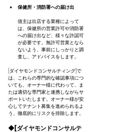
保健所・消防署への届け出
借主は出店する業種によって
は、保健所の営業許可や消防署
への届け出など、様々な許認可
が必要です。無許可営業となら
ないよう、事前にしっかりと調
査し、アドバイスをします。
[ダイヤモンドコンサルティング]で
は、これらの専門的な確認事項につ
いても、オーナー様に代わって、ま
たは適切な専門家と連携しながらサ
ポートいたします。オーナー様が安
心してテナント募集を進められるよ
う、徹底的にリスクを排除します。
◆[ダイヤモンドコンサルテ