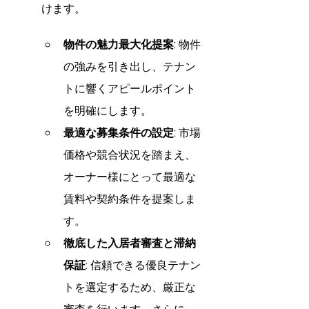
けます。
物件の魅力最大化提案:
 物件
の強みを引き出し、テナン
トに響くアピールポイント
を明確にします。
最適な募集条件の設定:
 市場
価格や競合状況を踏まえ、
オーナー様にとって最適な
賃料や契約条件を提案しま
す。
徹底した入居者審査と滞納
保証:
 信頼できる優良テナン
トを選定するため、厳正な