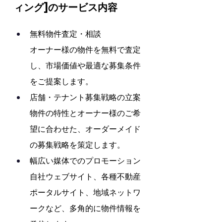
ィング]のサービス内容
無料物件査定・相談
オーナー様の物件を無料で査定
し、市場価値や最適な募集条件
をご提案します。
店舗・テナント募集戦略の立案
物件の特性とオーナー様のご希
望に合わせた、オーダーメイド
の募集戦略を策定します。
幅広い媒体でのプロモーション
自社ウェブサイト、各種不動産
ポータルサイト、地域ネットワ
ークなど、多角的に物件情報を