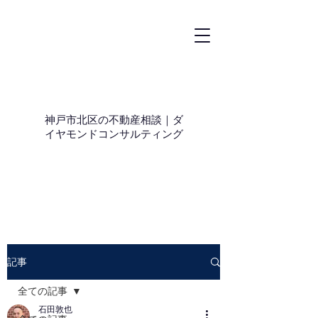
神戸市北区の不動産相談｜ダ
イヤモンドコンサルティング
記事
全ての記事
石田敦也