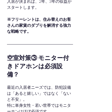
入居が決まれば、2年、3年の収益が
スタートします。
※フリーレントは、住み替えのお客
さんの家賃のダブりを解消する強力
な戦略です。
空室対策③ モニター付
きドアホンは必須設
備？
最近の入居者ニーズでは、防犯設備
は「あると嬉しい」ではなく「ない
と不安」。
特に単身女性・若い世帯ではモニタ
ーホンはほぼ必須です。