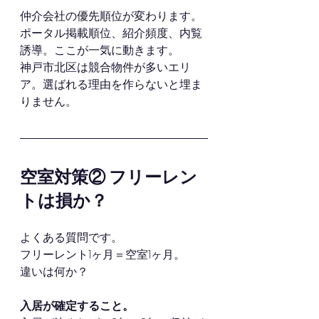
仲介会社の優先順位が変わります。
ポータル掲載順位、紹介頻度、内覧
誘導。ここが一気に動きます。
神戸市北区は競合物件が多いエリ
ア。選ばれる理由を作らないと埋ま
りません。
空室対策② フリーレン
トは損か？
よくある質問です。
フリーレント1ヶ月＝空室1ヶ月。
違いは何か？
入居が確定すること。