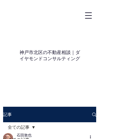
神戸市北区の不動産相談｜ダ
イヤモンドコンサルティング
記事
全ての記事
石田敦也