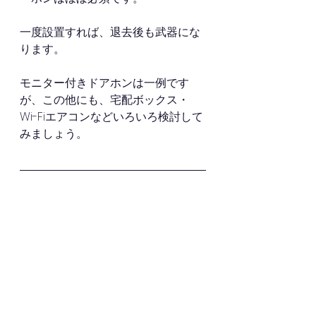
一度設置すれば、退去後も武器にな
ります。
モニター付きドアホンは一例です
が、この他にも、宅配ボックス・
Wi-Fiエアコンなどいろいろ検討して
みましょう。