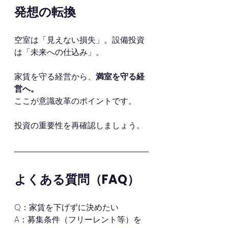
発想の転換
空室は「見えない損失」。設備投資
は「未来への仕込み」。
家賃を守る経営から、
満室を守る経
営へ。
ここが意識改革のポイントです。
投資の重要性を再確認しましょう。
よくある質問（FAQ）
Q：家賃を下げずに決めたい
A：募集条件（フリーレント等）を