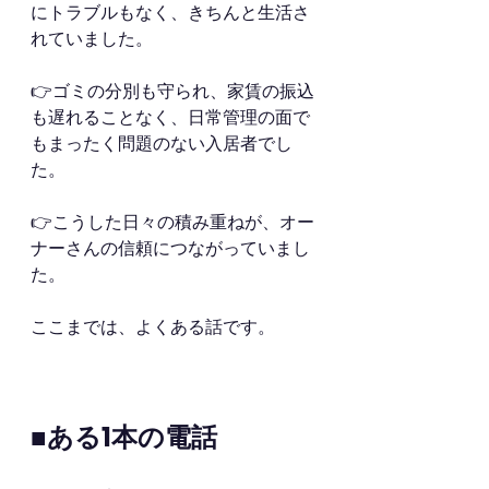
にトラブルもなく、きちんと生活さ
れていました。
👉ゴミの分別も守られ、家賃の振込
も遅れることなく、日常管理の面で
もまったく問題のない入居者でし
た。
👉こうした日々の積み重ねが、オー
ナーさんの信頼につながっていまし
た。
ここまでは、よくある話です。
■ある1本の電話