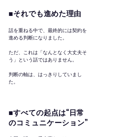
■それでも進めた理由
話を重ねる中で、最終的には契約を
進める判断になりました。
ただ、これは「なんとなく大丈夫そ
う」という話ではありません。
判断の軸は、はっきりしていまし
た。
■すべての起点は“日常
のコミュニケーション”