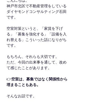
こんにちは。
神戸市北区で不動産管理をしている
ダイヤモンドコンサルティング石田
です。
空室対策というと、「家賃を下げ
る」「募集を強化する」「設備を入
れ替える」こういった話になりがち
です。
もちろん、それらも大切です。
ただ、今回の出来事を通して、改め
て感じたことがあります。
👉
空室は、募集ではなく関係性から
埋まることもある。
そんなお話です。