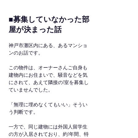
■募集していなかった部
屋が決まった話
神戸市灘区内にある、あるマンショ
ンのお話です。
この物件は、オーナーさんご自身も
建物内にお住まいで、騒音などを気
にされて、あえて隣接の1室を募集し
ていませんでした。
「無理に埋めなくてもいい」そうい
う判断です。
一方で、同じ建物には外国人留学生
の方が入居されており、約1年間、特