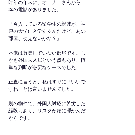
昨年の年末に、オーナーさんから一
本の電話がありました。
「今入っている留学生の親戚が、神
戸の大学に入学するんだけど、あの
部屋、使えないかな？」
本来は募集していない部屋です。し
かも外国人入居という点もあり、慎
重な判断が必要なケースでした。
正直に言うと、私はすぐに「いいで
すね」とは言いませんでした。
別の物件で、外国人対応に苦労した
経験もあり、リスクが頭に浮かんだ
からです。