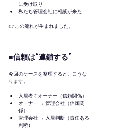
に受け取り
私たち管理会社に相談が来た
👉この流れが生まれました。
■信頼は“連鎖する”
今回のケースを整理すると、こうな
ります。
入居者 ⇄ オーナー（信頼関係）
オーナー → 管理会社（信頼関
係）
管理会社 → 入居判断（責任ある
判断）