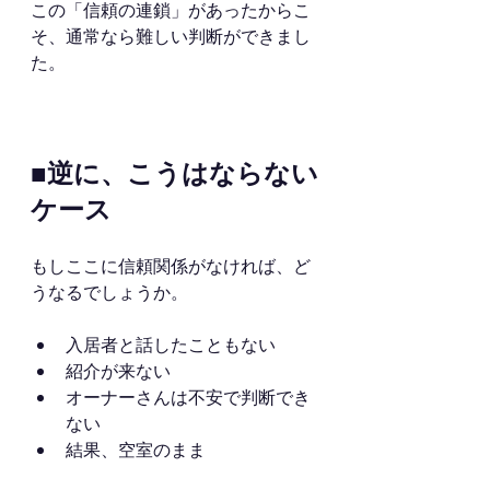
この「信頼の連鎖」があったからこ
そ、通常なら難しい判断ができまし
た。
■逆に、こうはならない
ケース
もしここに信頼関係がなければ、ど
うなるでしょうか。
入居者と話したこともない
紹介が来ない
オーナーさんは不安で判断でき
ない
結果、空室のまま