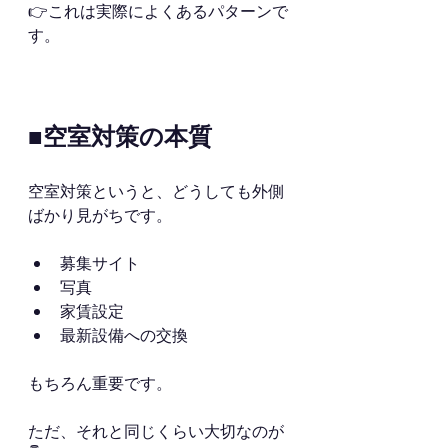
👉これは実際によくあるパターンで
す。
■空室対策の本質
空室対策というと、どうしても外側
ばかり見がちです。
募集サイト
写真
家賃設定
最新設備への交換
もちろん重要です。
ただ、それと同じくらい大切なのが