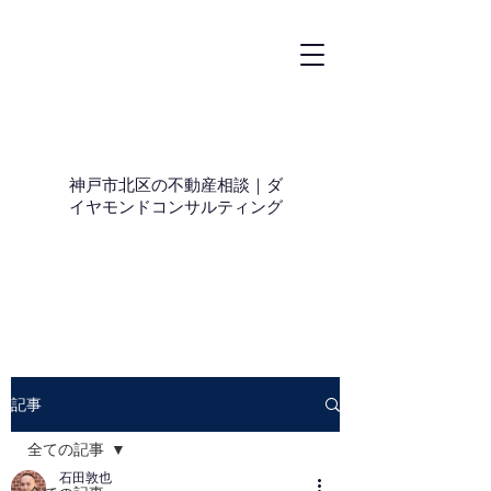
神戸市北区の不動産相談｜ダ
イヤモンドコンサルティング
記事
全ての記事
石田敦也