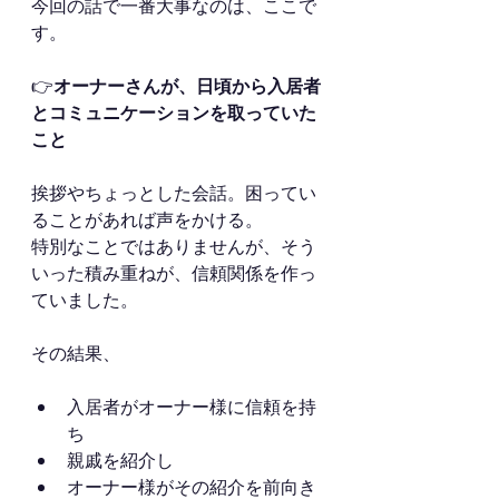
今回の話で一番大事なのは、ここで
す。
👉
オーナーさんが、日頃から入居者
とコミュニケーションを取っていた
こと
挨拶やちょっとした会話。困ってい
ることがあれば声をかける。
特別なことではありませんが、そう
いった積み重ねが、信頼関係を作っ
ていました。
その結果、
入居者がオーナー様に信頼を持
ち
親戚を紹介し
オーナー様がその紹介を前向き