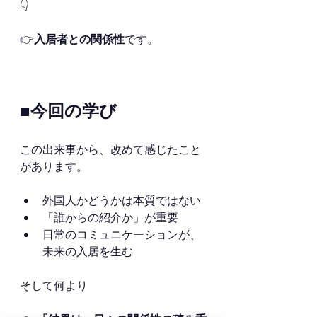
👇
👉
入居者との関係性
です。
■今回の学び
この出来事から、改めて感じたこと
があります。
外国人かどうかは本質ではない
「誰からの紹介か」が重要
日常のコミュニケーションが、
未来の入居を生む
そして何より