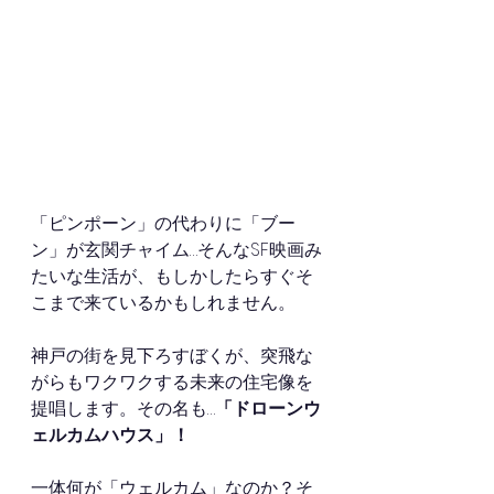
「ピンポーン」の代わりに「ブー
ン」が玄関チャイム…そんなSF映画み
たいな生活が、もしかしたらすぐそ
こまで来ているかもしれません。
神戸の街を見下ろすぼくが、突飛な
がらもワクワクする未来の住宅像を
提唱します。その名も…
「ドローンウ
ェルカムハウス」！
一体何が「ウェルカム」なのか？そ