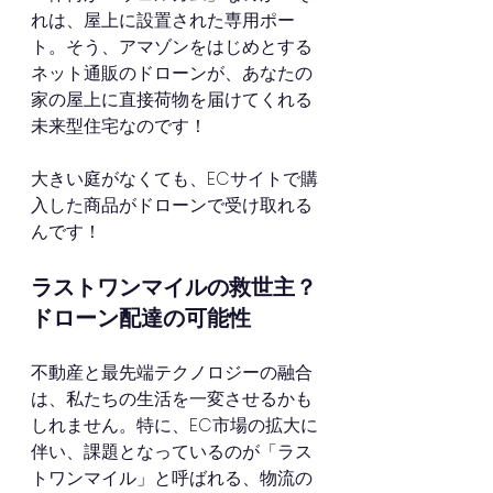
れは、屋上に設置された専用ポー
ト。そう、アマゾンをはじめとする
ネット通販のドローンが、あなたの
家の屋上に直接荷物を届けてくれる
未来型住宅なのです！
大きい庭がなくても、ECサイトで購
入した商品がドローンで受け取れる
んです！
ラストワンマイルの救世主？
ドローン配達の可能性
不動産と最先端テクノロジーの融合
は、私たちの生活を一変させるかも
しれません。特に、EC市場の拡大に
伴い、課題となっているのが「ラス
トワンマイル」と呼ばれる、物流の