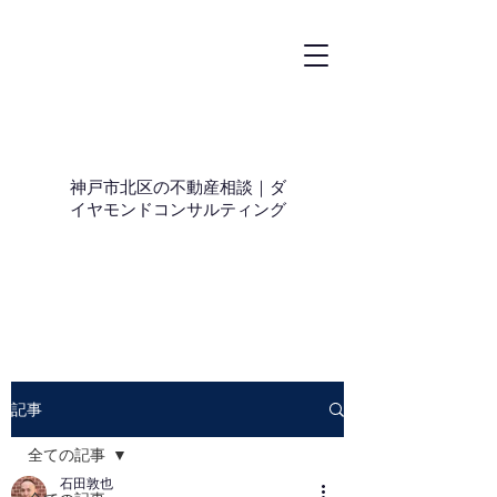
神戸市北区の不動産相談｜ダ
イヤモンドコンサルティング
記事
全ての記事
石田敦也