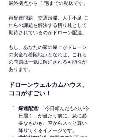
最終拠点から 自宅までの配送です。
再配達問題、交通渋滞、人手不足…こ
れらの課題を解決する切り札として
期待されているのがドローン配達。
もし、あなたの家の屋上がドローン
の安全な着陸地点となれば、これら
の問題は一気に解消される可能性が
あります。
ドローンウェルカムハウス、
ココがすごい！
爆速配達:
 「今日頼んだものが今
日届く」が当たり前に。急に必
要なものも、空からスッと舞い
降りてくるイメージです。