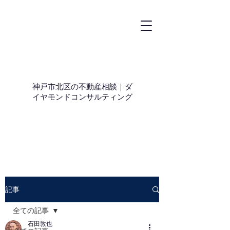
神戸市北区の不動産相談｜ダ
イヤモンドコンサルティング
記事
全ての記事
石田敦也