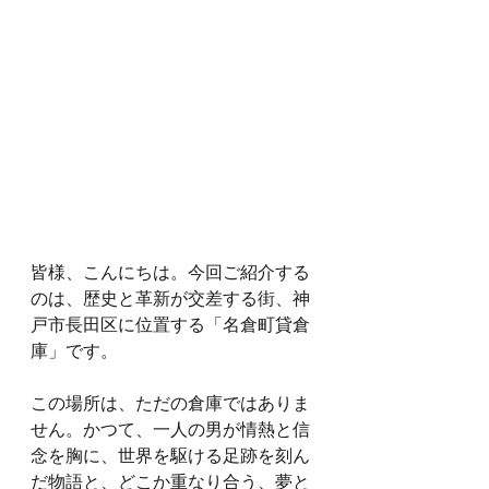
皆様、こんにちは。今回ご紹介する
のは、歴史と革新が交差する街、神
戸市長田区に位置する「名倉町貸倉
庫」です。
この場所は、ただの倉庫ではありま
せん。かつて、一人の男が情熱と信
念を胸に、世界を駆ける足跡を刻ん
だ物語と、どこか重なり合う、夢と