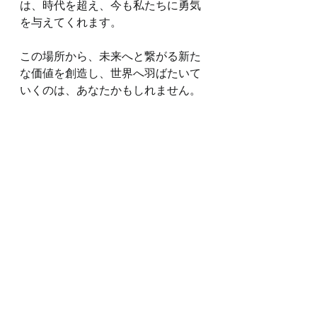
は、時代を超え、今も私たちに勇気
を与えてくれます。
この場所から、未来へと繋がる新た
な価値を創造し、世界へ羽ばたいて
いくのは、あなたかもしれません。