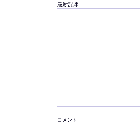
最新記事
コメント