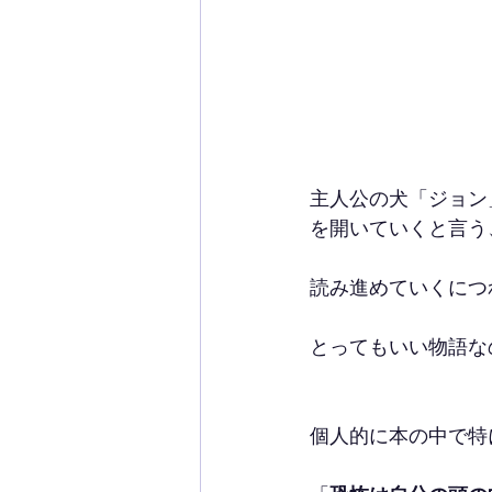
主人公の犬「ジョン
を開いていくと言う
読み進めていくにつ
とってもいい物語な
個人的に本の中で特