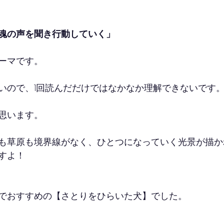
魂の声を聞き行動していく」
ーマです。
いので、1回読んだだけではなかなか理解できないです
思います。
も草原も境界線がなく、ひとつになっていく光景が描か
すよ！
でおすすめの【さとりをひらいた犬】でした。