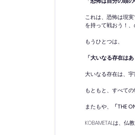
「
恐怖は自分の頭の
これは、恐怖は現実
を持って戦おう！、
もうひとつは、
「大いなる存在はあ
大いなる存在は、宇
もともと、すべての
またもや、
「THE O
KOBAMETALは