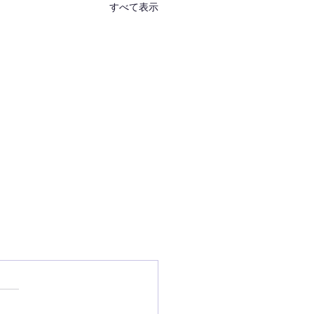
すべて表示