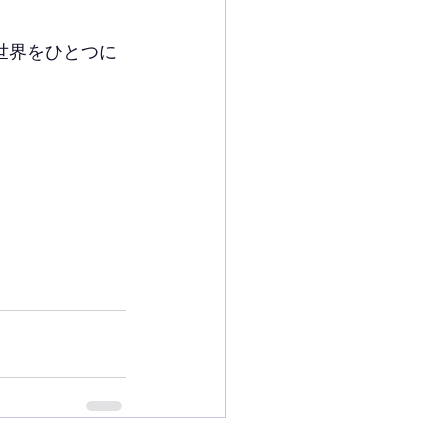
で世界をひとつに