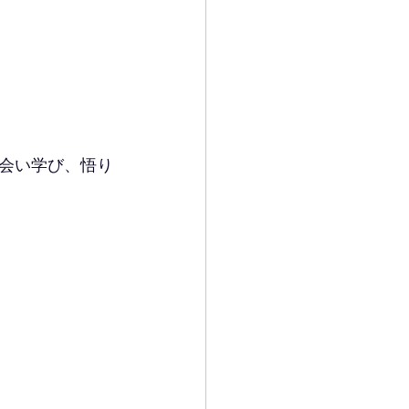
会い学び、悟り