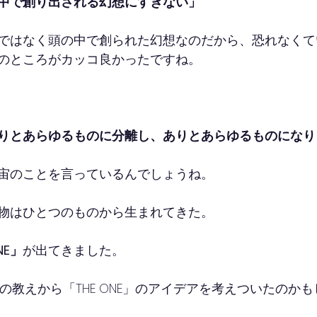
中で創り出される幻想にすぎない」
ではなく頭の中で創られた幻想なのだから、恐れなくて
のところがカッコ良かったですね。
りとあらゆるものに分離し、ありとあらゆるものになり
宙のことを言っているんでしょうね。
物はひとつのものから生まれてきた。
NE」
が出てきました。
、仏教の教えから「THE ONE」のアイデアを考えついたのか