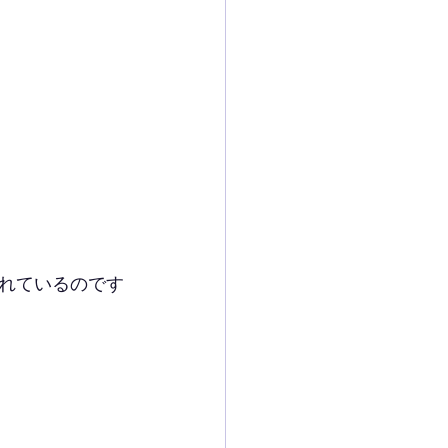
。
れているのです