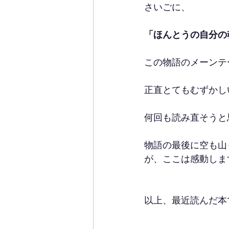
さいごに、
「ほんとうの自分の
この物語のメーンテ
正直とてもむずかし
何回も読み直そうと
物語の最後に空も山
が、ここは感動しま
以上、最近読んだ本