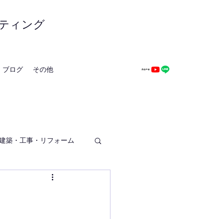
ティング
ブログ
その他
建築・工事・リフォーム