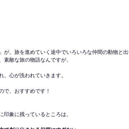
」が、旅を進めていく途中でいろいろな仲間の動物と出
、素敵な旅の物語なんですが、
れ、心が洗われていきます。
ので、おすすめです！
に印象に残っているところは、