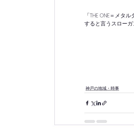
「THE ONE＝メ
すると言うスローガ
神戸の地域・時事