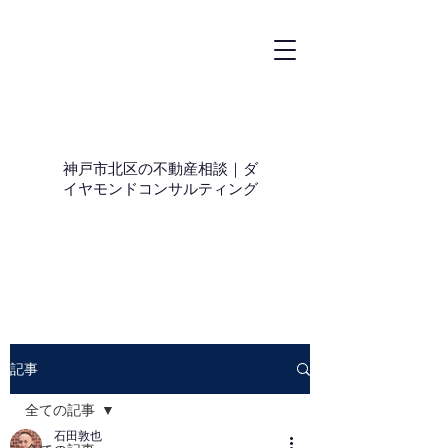
神戸市北区の不動産相談｜ダ
イヤモンドコンサルティング
記事
全ての記事
石田敦也