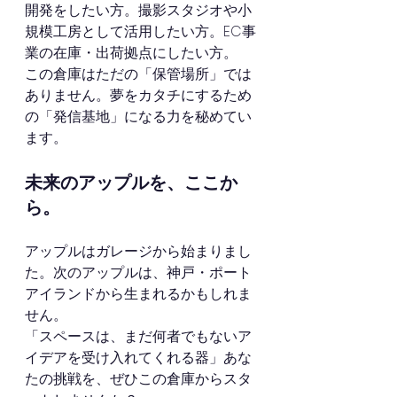
開発をしたい方。撮影スタジオや小
規模工房として活用したい方。EC事
業の在庫・出荷拠点にしたい方。
この倉庫はただの「保管場所」では
ありません。夢をカタチにするため
の「発信基地」になる力を秘めてい
ます。
未来のアップルを、ここか
ら。
アップルはガレージから始まりまし
た。次のアップルは、神戸・ポート
アイランドから生まれるかもしれま
せん。
「スペースは、まだ何者でもないア
イデアを受け入れてくれる器」あな
たの挑戦を、ぜひこの倉庫からスタ