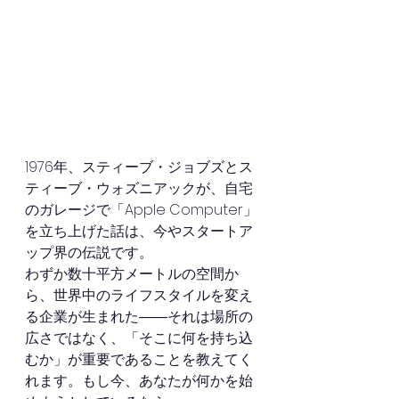
1976年、スティーブ・ジョブズとス
ティーブ・ウォズニアックが、自宅
のガレージで「Apple Computer」
を立ち上げた話は、今やスタートア
ップ界の伝説です。
わずか数十平方メートルの空間か
ら、世界中のライフスタイルを変え
る企業が生まれた――それは場所の
広さではなく、「そこに何を持ち込
むか」が重要であることを教えてく
れます。もし今、あなたが何かを始