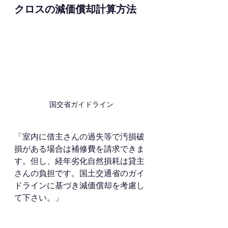
クロスの減価償却計算方法
国交省ガイドライン
「室内に借主さんの過失等で汚損破
損がある場合は補修費を請求できま
す。但し、経年劣化自然損耗は貸主
さんの負担です。国土交通省のガイ
ドラインに基づき減価償却を考慮し
て下さい。」