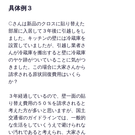
具体例３
Cさんは新品のクロスに貼り替えた
部屋に入居して３年後に引越しをし
ました。キッチンの壁には冷蔵庫を
設置していましたが、引越し業者さ
んが冷蔵庫を搬出すると壁に冷蔵庫
のヤケ跡がついていることに気がつ
きました。この場合に大家さんから
請求される原状回復費用はいくら
か？
３年経過しているので、壁一面の貼
り替え費用の５０％を請求されると
考えた方が多いと思いますが、国土
交通省のガイドラインでは、一般的
な生活をしていくうえで避けられな
い汚れであると考えられ、大家さん