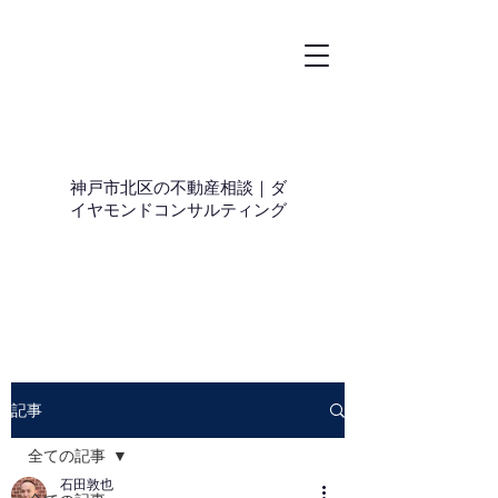
神戸市北区の不動産相談｜ダ
イヤモンドコンサルティング
記事
全ての記事
石田敦也