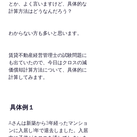
とか、よく言いますけど、具体的な
計算方法はどうなんだろう？
わからない方も多いと思います。
賃貸不動産経営管理士の試験問題に
も出ていたので、今日はクロスの減
価償却計算方法について、具体的に
計算してみます。
具体例１
Aさんは新築から3年経ったマンショ
ンに入居し1年で退去しました。入居