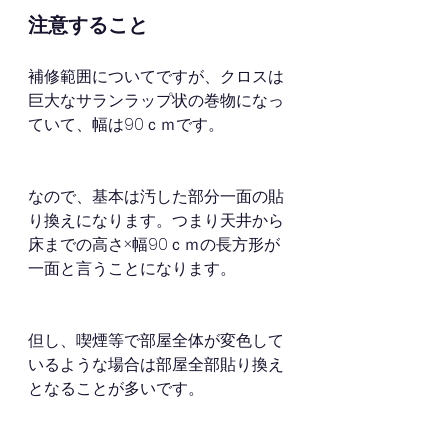
注意すること
補修範囲についてですが、クロスは
巨大なサランラップ状の巻物になっ
ていて、幅は90ｃｍです。
なので、基本は汚した部分一面の貼
り換えになります。つまり天井から
床までの高さ×幅90ｃｍの長方形が
一面と言うことになります。
但し、喫煙等で部屋全体が変色して
いるような場合は部屋全部貼り換え
となることが多いです。