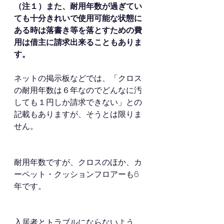
（注１）また、耐用年数が過ぎてい
ても十分きれいで使用可能な状態に
ある時は落書き等を落とすための費
用は借主に請求出来ることもありま
す。
ネットの掲示板などでは、「クロス
の耐用年数は６年なのでどんなに汚
しても１円しか請求できない」との
記載もありますが、そうとは限りま
せん。
耐用年数ですが、クロスのほか、カ
ーペット・クッションフロアーも6
年です。
入居者とトラブルにならないよう、