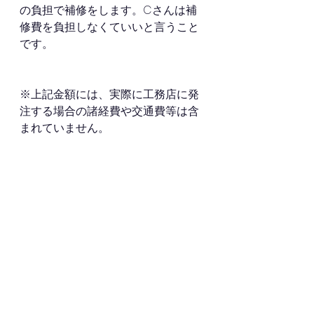
の負担で補修をします。Cさんは補
修費を負担しなくていいと言うこと
です。
※上記金額には、実際に工務店に発
注する場合の諸経費や交通費等は含
まれていません。