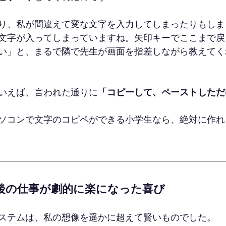
り、私が間違えて変な文字を入力してしまったりもしま
文字が入ってしまっていますね。矢印キーでここまで戻
い」と、まるで隣で先生が画面を指差しながら教えてく
いえば、言われた通りに
「コピーして、ペーストしただ
ソコンで文字のコピペができる小学生なら、絶対に作れ
後の仕事が劇的に楽になった喜び
ステムは、私の想像を遥かに超えて賢いものでした。