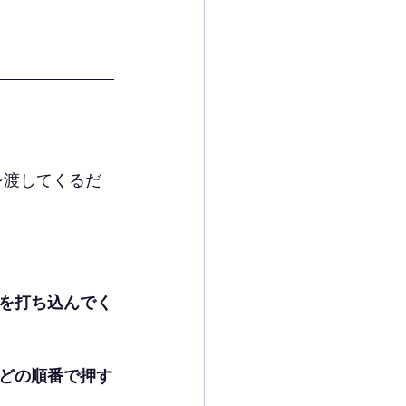
を渡してくるだ
を打ち込んでく
どの順番で押す