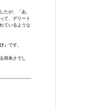
したが、「あ、
って、デリート
れているような
け」
です。
る簡単さでし