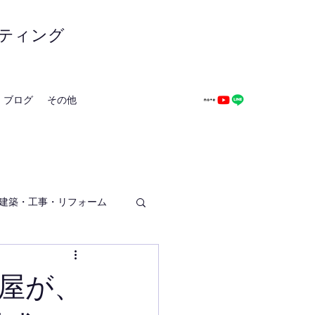
ティング
ブログ
その他
建築・工事・リフォーム
屋が、