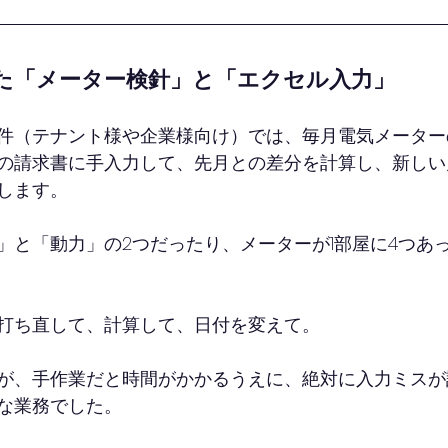
た「メーター検針」と「エクセル入力」
件（テナント様や企業様向け）では、毎月電気メーター
の請求書に手入力して、先月との差分を計算し、新しい
します。
」と「動力」の2つだったり、メーターが1部屋に4つあ
打ち直して、計算して、日付を変えて。
が、手作業だと時間がかかるうえに、絶対に入力ミスが
な業務でした。