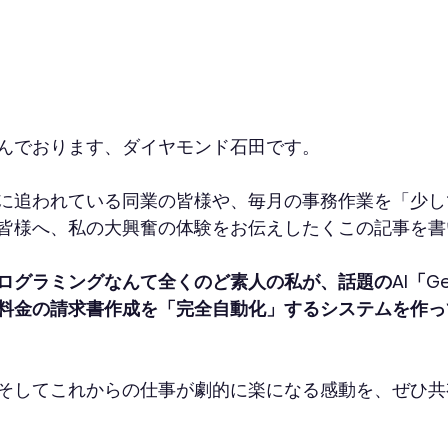
んでおります、ダイヤモンド石田です。
に追われている同業の皆様や、毎月の事務作業を「少し
皆様へ、私の大興奮の体験をお伝えしたくこの記事を書
ログラミングなんて全くのど素人の私が、話題のAI「Gem
料金の請求書作成を「完全自動化」するシステムを作っ
そしてこれからの仕事が劇的に楽になる感動を、ぜひ共