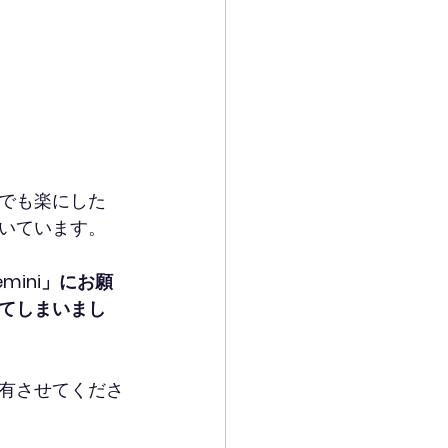
でも楽にした
いています。
ini」にお願
てしまいまし
有させてくださ