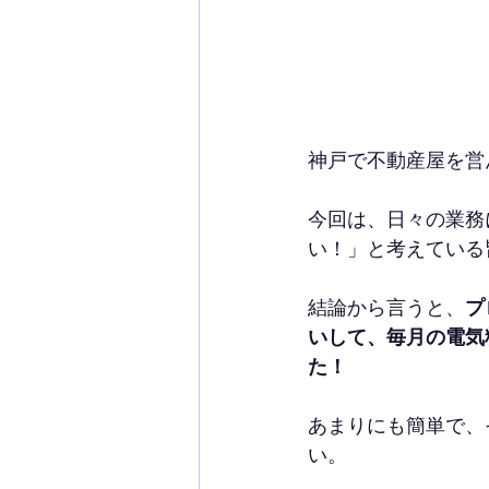
神戸で不動産屋を営
今回は、日々の業務
い！」と考えている
結論から言うと、
プ
いして、毎月の電気
た！
あまりにも簡単で、
い。