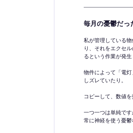
毎月の憂鬱だっ
私が管理している物
り、それをエクセル
るという作業が発生
物件によって「電灯
しズレていたり。
コピーして、数値を
一つ一つは単純です
常に神経を使う憂鬱