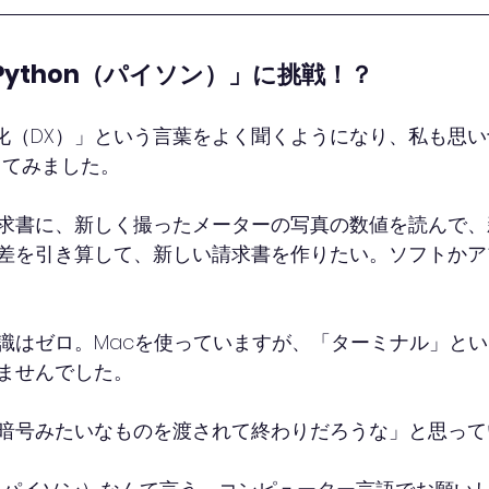
ython（パイソン）」に挑戦！？
率化（DX）」という言葉をよく聞くようになり、私も思い
談してみました。
求書に、新しく撮ったメーターの写真の数値を読んで、
差を引き算して、新しい請求書を作りたい。ソフトかア
識はゼロ。Macを使っていますが、「ターミナル」と
ませんでした。
暗号みたいなものを渡されて終わりだろうな」と思って