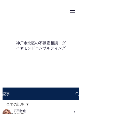
神戸市北区の不動産相談｜ダ
イヤモンドコンサルティング
記事
全ての記事
石田敦也