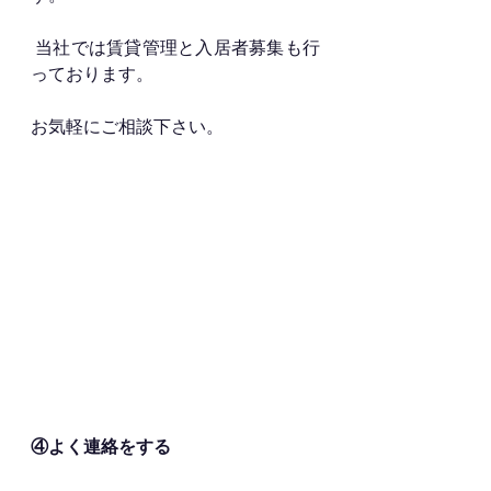
 当社では賃貸管理と入居者募集も行
っております。
お気軽にご相談下さい。
④よく連絡をする