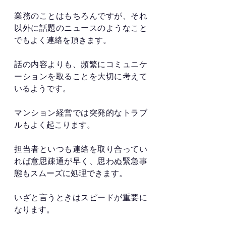
業務のことはもちろんですが、それ
以外に話題のニュースのようなこと
でもよく連絡を頂きます。
話の内容よりも、頻繁にコミュニケ
ーションを取ることを大切に考えて
いるようです。
マンション経営では突発的なトラブ
ルもよく起こります。
担当者といつも連絡を取り合ってい
れば意思疎通が早く、思わぬ緊急事
態もスムーズに処理できます。
いざと言うときはスピードが重要に
なります。