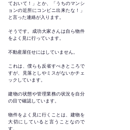
ておいて！」とか、「うちのマンシ
ョンの近所にコンビニ出来たな！」
と言った連絡が入ります。
そうです。成功大家さんは自ら物件
をよく見に行っています。
不動産屋任せにはしていません。
これは、僕らも反省すべきところで
すが、見落としやミスがないかチェ
ックしています。
建物の状態や管理業務の状況を自分
の目で確認しています。
物件をよく見に行くことは、建物を
大切にしていると言うことなので
す。