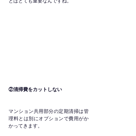
とはとても重要なんですね。
②清掃費をカットしない
マンション共用部分の定期清掃は管
理料とは別にオプションで費用がか
かってきます。