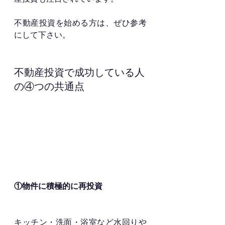
不動産投資を始める方は、ぜひ参考
にして下さい。
不動産投資で成功している人
の④つの共通点
①物件に積極的に再投資
キッチン・洗面・浴室など水回りや