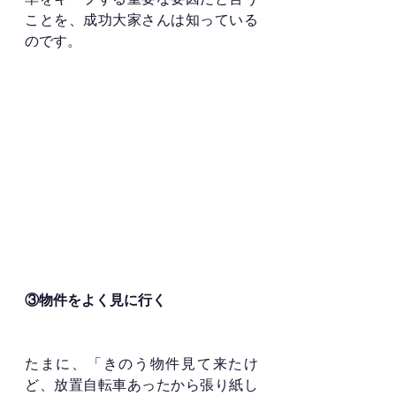
ことを、成功大家さんは知っている
のです。
③物件をよく見に行く
たまに、「きのう物件見て来たけ
ど、放置自転車あったから張り紙し