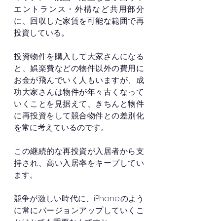
エントランス・外構など共用部分
に、回収した家賃を可能な範囲で再
投資している。
投資物件を購入して大家さんになる
と、娯楽費などの物件以外の費用に
お金が飛んでいく人もいますが、成
功大家さんは物件が年々古くなって
いくことを見据えて、きちんと物件
に再投資をして競合物件との差別化
を常に考えているのです。
この継続的な再投資が入居者から支
持され、高い入居率をキープしてい
ます。
競争が激しい時代に、iPhoneのよう
に常にバージョンアップしていくこ