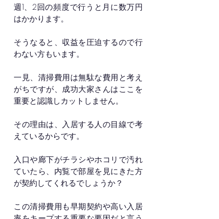
週1、2回の頻度で行うと月に数万円
はかかります。
そうなると、収益を圧迫するので行
わない方もいます。
一見、清掃費用は無駄な費用と考え
がちですが、成功大家さんはここを
重要と認識しカットしません。
その理由は、入居する人の目線で考
えているからです。
入口や廊下がチラシやホコリで汚れ
ていたら、内覧で部屋を見にきた方
が契約してくれるでしょうか？
この清掃費用も早期契約や高い入居
率をキープする重要な要因だと言う