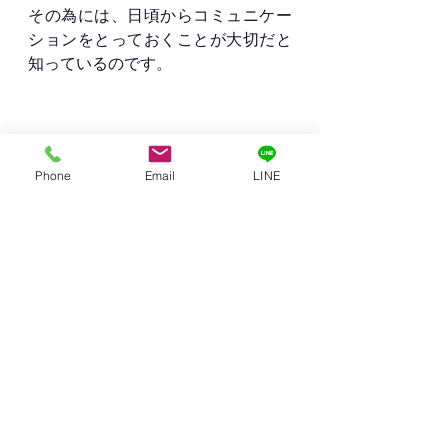
その為には、日頃からコミュニケー
ションをとっておくことが大切だと
知っているのです。
Phone
Email
LINE
まとめ
✅継続して物件に投資していく