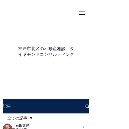
神戸市北区の不動産相談｜ダ
イヤモンドコンサルティング
記事
全ての記事
石田敦也