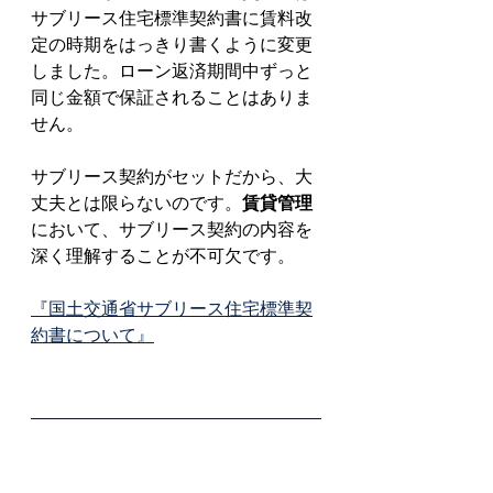
サブリース住宅標準契約書に賃料改
定の時期をはっきり書くように変更
しました。ローン返済期間中ずっと
同じ金額で保証されることはありま
せん。
サブリース契約がセットだから、大
丈夫とは限らないのです。
賃貸管理
において、サブリース契約の内容を
深く理解することが不可欠です。
『国土交通省サブリース住宅標準契
約書について』