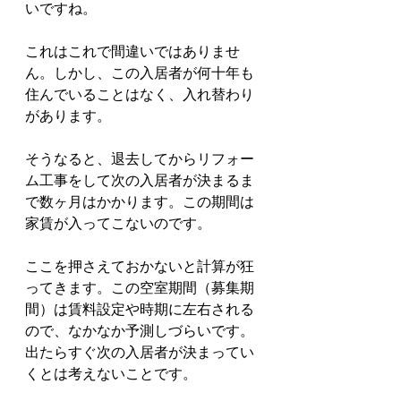
いですね。
これはこれで間違いではありませ
ん。しかし、この入居者が何十年も
住んでいることはなく、入れ替わり
があります。
そうなると、退去してからリフォー
ム工事をして次の入居者が決まるま
で数ヶ月はかかります。この期間は
家賃が入ってこないのです。
ここを押さえておかないと計算が狂
ってきます。この空室期間（募集期
間）は賃料設定や時期に左右される
ので、なかなか予測しづらいです。
出たらすぐ次の入居者が決まってい
くとは考えないことです。