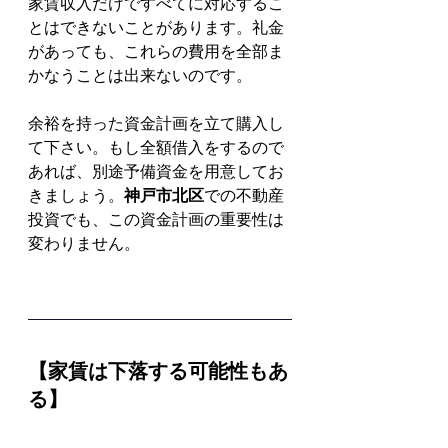
家賃収入だけですべてに対応するこ
とはできないことがあります。礼金
があっても、これらの費用を全部ま
かなうことは出来ないのです。
余裕を持った資金計画を立て購入し
て下さい。もし全額借入をするので
あれば、別途予備資金を用意してお
きましょう。
神戸市北区
での不動産
投資でも、この資金計画の重要性は
変わりません。
【家賃は下落する可能性もあ
る】