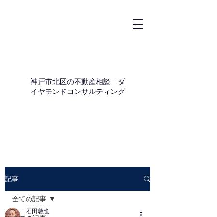
神戸市北区の不動産相談｜ダ
イヤモンドコンサルティング
記事
全ての記事
石田敦也