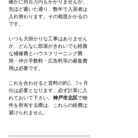
確かに何百万円もかかりませんが、
先ほど書いた通り、数年で入居者は
入れ替わります。その都度かかるの
です。
いつも大掛かりな工事はありません
が、どんなに部屋がきれいでも軽微
な補修費とハウスクリーニング費
用・仲介手数料・広告料等の募集費
用は必要です。
これを合わせると賃料の約2、3ヶ月
分は必要となります。必ず計算に入
れておいて下さい。
神戸市北区
で物
件を所有する際は、これらの経費は
避けられません。