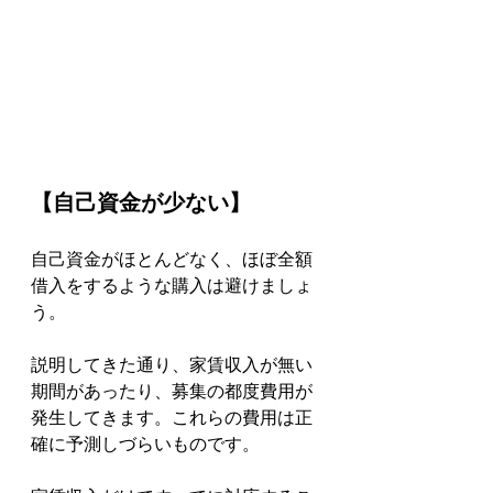
【自己資金が少ない】
自己資金がほとんどなく、ほぼ全額
借入をするような購入は避けましょ
う。
説明してきた通り、家賃収入が無い
期間があったり、募集の都度費用が
発生してきます。これらの費用は正
確に予測しづらいものです。