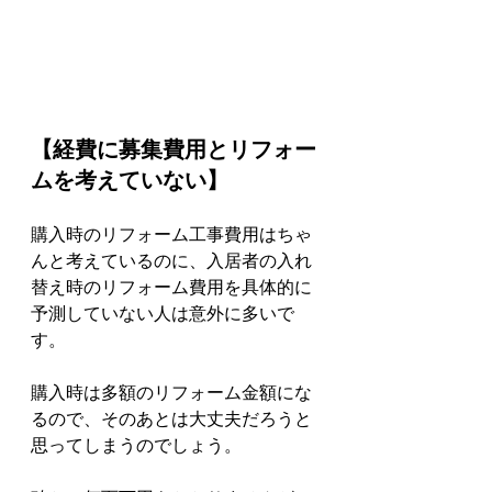
【経費に募集費用とリフォー
ムを考えていない】
購入時のリフォーム工事費用はちゃ
んと考えているのに、入居者の入れ
替え時のリフォーム費用を具体的に
予測していない人は意外に多いで
す。
購入時は多額のリフォーム金額にな
るので、そのあとは大丈夫だろうと
思ってしまうのでしょう。