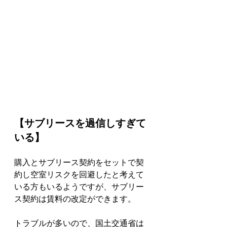
【サブリースを過信しすぎて
いる】
購入とサブリース契約をセットで契
約し空室リスクを回避したと考えて
いる方もいるようですが、サブリー
ス契約は賃料の改定ができます。
トラブルが多いので、国土交通省は