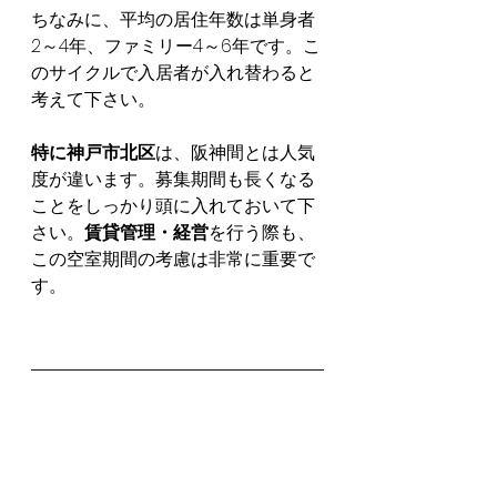
ちなみに、平均の居住年数は単身者
2～4年、ファミリー4～6年です。こ
のサイクルで入居者が入れ替わると
考えて下さい。
特に神戸市北区
は、阪神間とは人気
度が違います。募集期間も長くなる
ことをしっかり頭に入れておいて下
さい。
賃貸管理・経営
を行う際も、
この空室期間の考慮は非常に重要で
す。