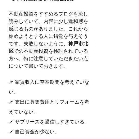
不動産投資をすすめるブログを流し
読みしていて、内容に少し違和感を
感じるものがありました。これから
始めようとする人に錯覚を与えそう
です。失敗しないように、
神戸市北
区
での不動産投資を検討されている
方へ、特に注意していただきたい点
について書いておきます。
📌 家賃収入に空室期間を考えていな
い。
📌 支出に募集費用とリフォームを考
えていない。
📌 サブリースを過信しすぎている。
📌 自己資金が少ない。