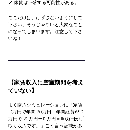
📌 家賃は下落する可能性がある。
ここだけは、はずさないようにして
下さい。そうじゃないと大変なこと
になってしまいます。注意して下さ
いね！
【家賃収入に空室期間を考え
ていない】
よく購入シミュレーションに「家賃
10万円で年間120万円。年間経費が10
万円で120万円ー10万円＝110万円が手
取り収入です。」こう言う記載が多