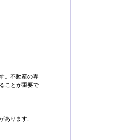
ます。不動産の専
ることが重要で
合があります。