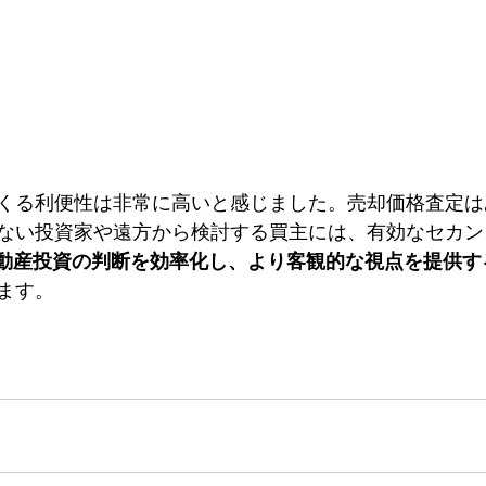
くる利便性は非常に高いと感じました。売却価格査定は
ない投資家や遠方から検討する買主には、有効なセカン
不動産投資の判断を効率化し、より客観的な視点を提供す
ます。