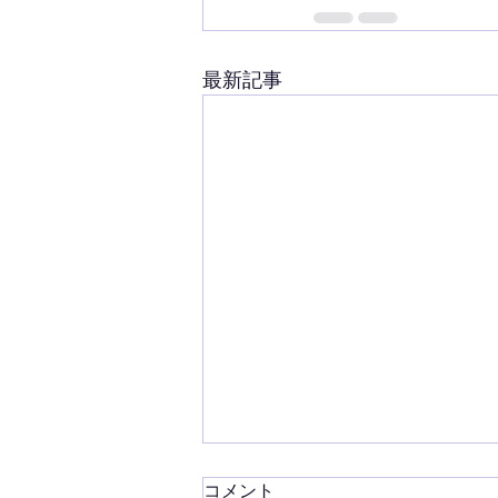
最新記事
コメント