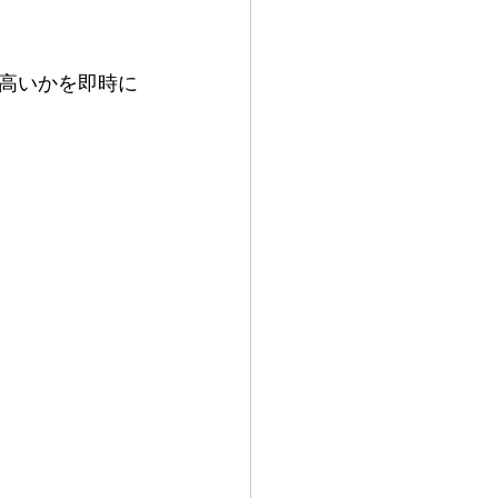
高いかを即時に