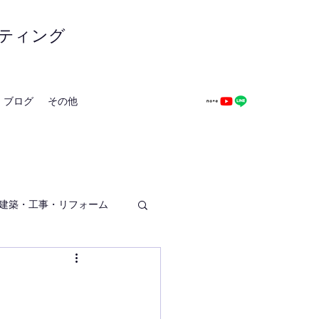
ティング
ブログ
その他
建築・工事・リフォーム