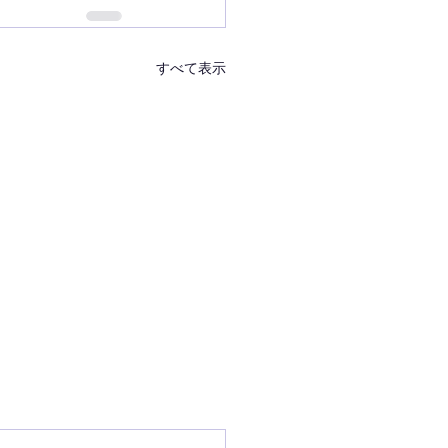
すべて表示