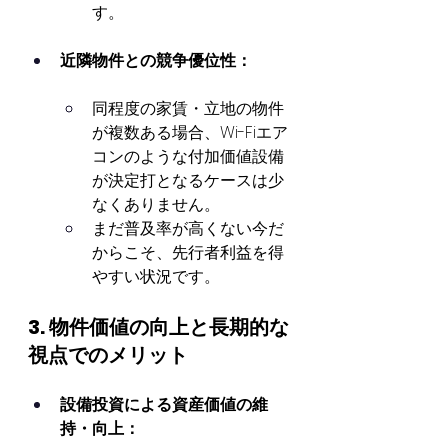
す。
近隣物件との競争優位性：
同程度の家賃・立地の物件
が複数ある場合、Wi-Fiエア
コンのような付加価値設備
が決定打となるケースは少
なくありません。
まだ普及率が高くない今だ
からこそ、先行者利益を得
やすい状況です。
3. 物件価値の向上と長期的な
視点でのメリット
設備投資による資産価値の維
持・向上：