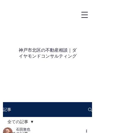
神戸市北区の不動産相談｜ダ
イヤモンドコンサルティング
記事
全ての記事
石田敦也