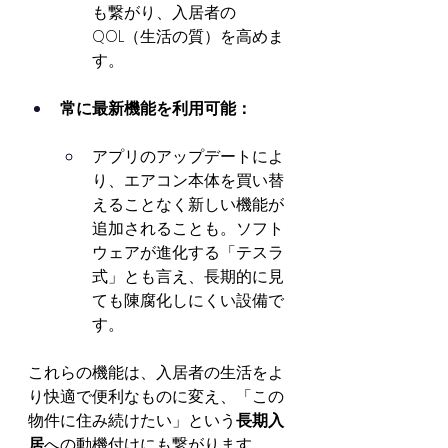
も繋がり、入居者の
QOL（生活の質）を高めま
す。
常に最新機能を利用可能：
アプリのアップデートによ
り、エアコン本体を買い替
えることなく新しい機能が
追加されることも。ソフト
ウェアが進化する「テスラ
式」とも言え、長期的に見
ても陳腐化しにくい設備で
す。
これらの機能は、入居者の生活をよ
り快適で便利なものに変え、「この
物件に住み続けたい」という
長期入
居
への動機付けにも繋がります。