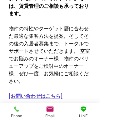
は、賃貸管理のご相談も承っており
ます。
物件の特性やターゲット層に合わせ
た最適な集客方法を提案。そしてそ
の後の入居者募集まで、トータルで
サポートさせていただきます。 空室
でお悩みのオーナー様、物件のバリ
ューアップをご検討中のオーナー
様、ぜひ一度、お気軽にご相談くだ
さい。
[お問い合わせはこちら]
Phone
Email
LINE