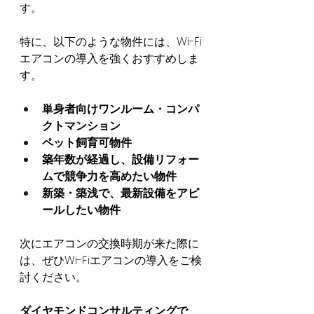
す。
特に、以下のような物件には、Wi-Fi
エアコンの導入を強くおすすめしま
す。
単身者向けワンルーム・コンパ
クトマンション
ペット飼育可物件
築年数が経過し、設備リフォー
ムで競争力を高めたい物件
新築・築浅で、最新設備をアピ
ールしたい物件
次にエアコンの交換時期が来た際に
は、ぜひWi-Fiエアコンの導入をご検
討ください。
ダイヤモンドコンサルティングで