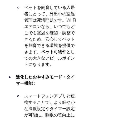
ペットを飼育している入居
者にとって、外出中の室温
管理は死活問題です。Wi-Fi
エアコンなら、いつでもど
こでも室温を確認・調整で
きるため、安心してペット
を飼育できる環境を提供で
きます。
ペット可物件
とし
ての大きなアピールポイン
トになります。
進化したおやすみモード・タイ
マー機能：
スマートフォンアプリと連
携することで、より細やか
な温度設定やタイマー設定
が可能に。睡眠の質向上に