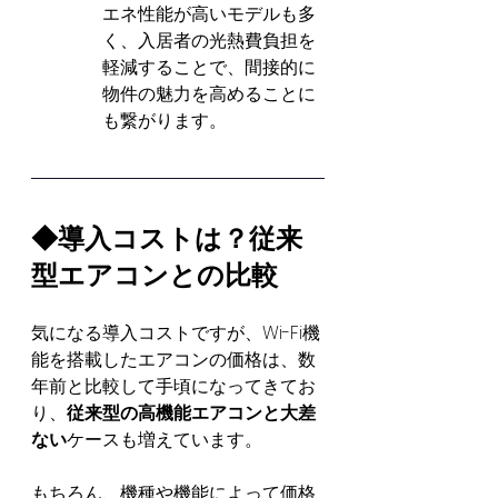
エネ性能が高いモデルも多
く、入居者の光熱費負担を
軽減することで、間接的に
物件の魅力を高めることに
も繋がります。
◆導入コストは？従来
型エアコンとの比較
気になる導入コストですが、Wi-Fi機
能を搭載したエアコンの価格は、数
年前と比較して手頃になってきてお
り、
従来型の高機能エアコンと大差
ない
ケースも増えています。
もちろん、機種や機能によって価格