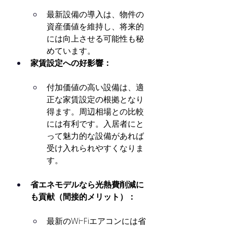
最新設備の導入は、物件の
資産価値を維持し、将来的
には向上させる可能性も秘
めています。
家賃設定への好影響：
付加価値の高い設備は、適
正な家賃設定の根拠となり
得ます。周辺相場との比較
には有利です。入居者にと
って魅力的な設備があれば
受け入れられやすくなりま
す。
省エネモデルなら光熱費削減に
も貢献（間接的メリット）：
最新のWi-Fiエアコンには省