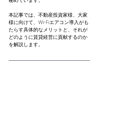
秘めています。
本記事では、不動産投資家様、大家
様に向けて、Wi-Fiエアコン導入がも
たらす具体的なメリットと、それが
どのように賃貸経営に貢献するのか
を解説します。