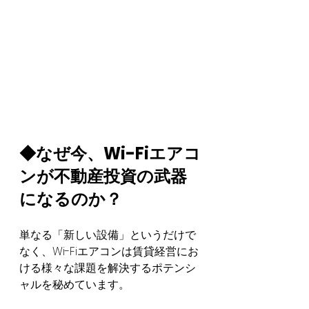
◆なぜ今、Wi-Fiエアコ
ンが不動産投資の武器
になるのか？
単なる「新しい設備」というだけで
なく、Wi-Fiエアコンは賃貸経営にお
ける様々な課題を解決するポテンシ
ャルを秘めています。