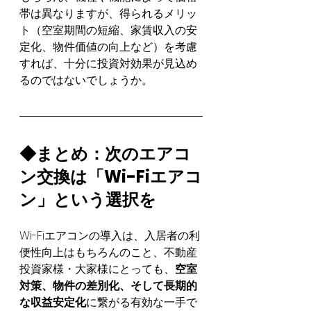
帯は異なりますが、得られるメリッ
ト（空室期間の短縮、家賃収入の安
定化、物件価値の向上など）を考慮
すれば、十分に投資対効果が見込め
るのではないでしょうか。
◆まとめ：次のエアコ
ン交換は「Wi-Fiエアコ
ン」という選択を
Wi-Fiエアコンの導入は、入居者の利
便性向上はもちろんのこと、不動産
投資家様・大家様にとっても、
空室
対策、物件の差別化、そして長期的
な収益安定化
に繋がる有効な一手で