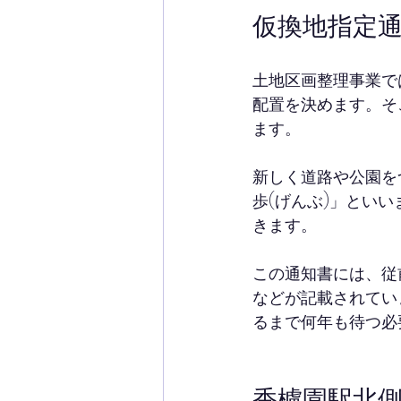
仮換地指定
土地区画整理事業で
配置を決めます。そ
ます。
新しく道路や公園を
歩(げんぶ)」とい
きます。
この通知書には、従
などが記載されてい
るまで何年も待つ必
香櫨園駅北