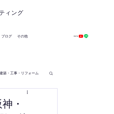
ティング
ブログ
その他
建築・工事・リフォーム
阪神・