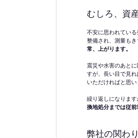
むしろ、資
不安に思われている
整備され、測量もき
常、上がります。
震災や水害のあとに
すが、長い目で見れ
いただければと思い
繰り返しになります
換地処分までは従前
弊社の関わ