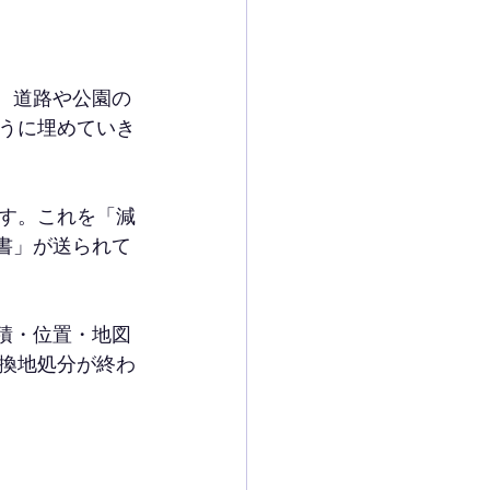
、道路や公園の
うに埋めていき
す。これを「減
書」が送られて
積・位置・地図
換地処分が終わ