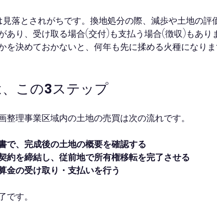
は見落とされがちです。換地処分の際、減歩や土地の評
があり、受け取る場合(交付)も支払う場合(徴収)もあり
かを決めておかないと、何年も先に揉める火種になりま
は、この3ステップ
画整理事業区域内の土地の売買は次の流れです。
書で、完成後の土地の概要を確認する
契約を締結し、従前地で所有権移転を完了させる
算金の受け取り・支払いを行う
了です。