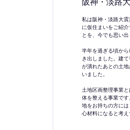
阪神・淡路
私は阪神・淡路大震
に仮住まいをご紹介
とを、今でも思い出
半年を過ぎる頃から
き出しました。建て
が潰れたあとの土地
いました。
土地区画整理事業と
体を整える事業です
地をお持ちの方には
心材料になると考え