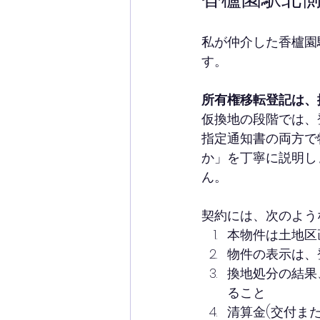
私が仲介した香櫨園
す。
所有権移転登記は、
仮換地の段階では、
指定通知書の両方で
か」を丁寧に説明し
ん。
契約には、次のよう
本物件は土地区
物件の表示は、
換地処分の結果
ること
清算金(交付ま