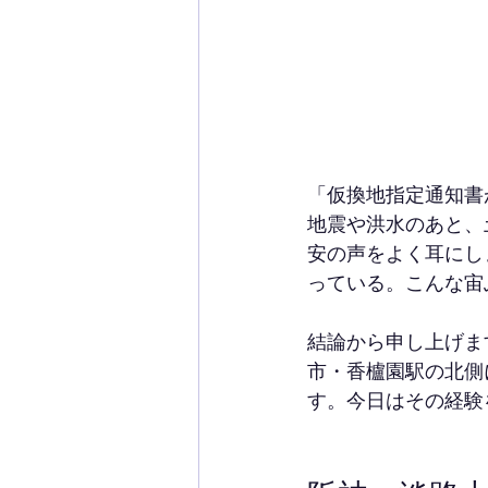
「仮換地指定通知書
地震や洪水のあと、
安の声をよく耳にし
っている。こんな宙
結論から申し上げま
市・香櫨園駅の北側
す。今日はその経験