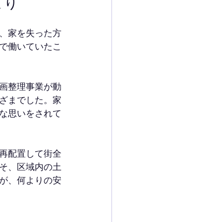
まり
、家を失った方
で働いていたこ
画整理事業が動
ざまでした。家
な思いをされて
再配置して街全
そ、区域内の土
が、何よりの安