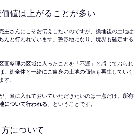
産価値は上がることが多い
売主さんにこそお伝えしたいのですが、換地後の土地は
ちんと行われています。整形地になり、境界も確定する
区画整理の区域に入ったことを「不運」と感じておられ
ば、街全体と一緒にご自身の土地の価値も再生していく
ます。
が、頭に入れておいていただきたいのは一点だけ。
所有
地について行われる
、ということです。
り方について