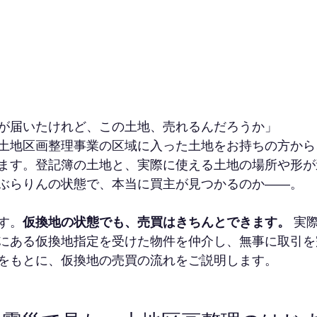
が届いたけれど、この土地、売れるんだろうか」
土地区画整理事業の区域に入った土地をお持ちの方から
ます。登記簿の土地と、実際に使える土地の場所や形が
ぶらりんの状態で、本当に買主が見つかるのか――。
す。
仮換地の状態でも、売買はきちんとできます。
 実
にある仮換地指定を受けた物件を仲介し、無事に取引を
をもとに、仮換地の売買の流れをご説明します。