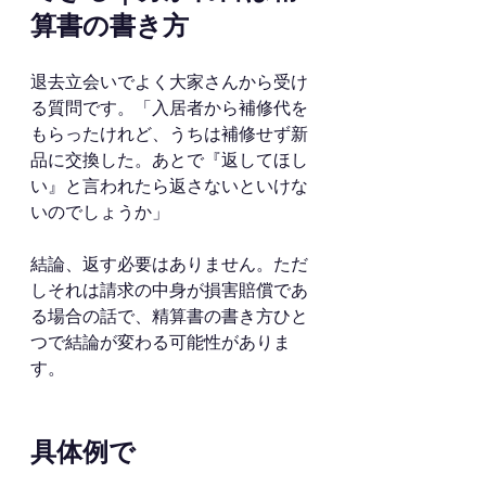
算書の書き方
退去立会いでよく大家さんから受け
る質問です。「入居者から補修代を
もらったけれど、うちは補修せず新
品に交換した。あとで『返してほし
い』と言われたら返さないといけな
いのでしょうか」
結論、返す必要はありません。ただ
しそれは請求の中身が損害賠償であ
る場合の話で、精算書の書き方ひと
つで結論が変わる可能性がありま
す。
具体例で