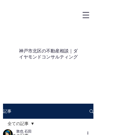
神戸市北区の不動産相談｜ダ
イヤモンドコンサルティング
記事
全ての記事
敦也 石田