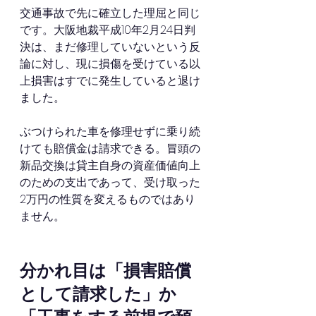
交通事故で先に確立した理屈と同じ
です。大阪地裁平成10年2月24日判
決は、まだ修理していないという反
論に対し、現に損傷を受けている以
上損害はすでに発生していると退け
ました。
ぶつけられた車を修理せずに乗り続
けても賠償金は請求できる。冒頭の
新品交換は貸主自身の資産価値向上
のための支出であって、受け取った
2万円の性質を変えるものではあり
ません。
分かれ目は「損害賠償
として請求した」か