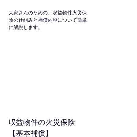
大家さんのための、収益物件火災保
険の仕組みと補償内容について簡単
に解説します。
収益物件の火災保険
【基本補償】