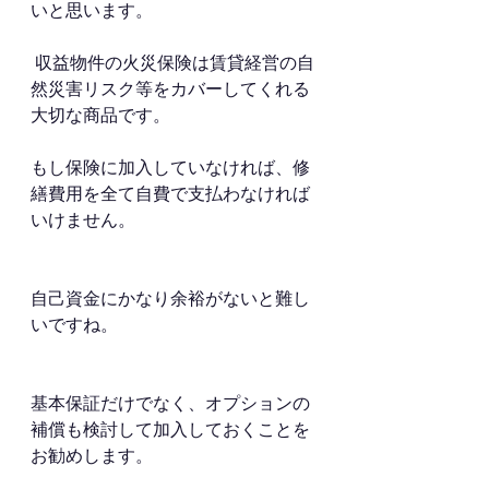
いと思います。
 収益物件の火災保険は賃貸経営の自
然災害リスク等をカバーしてくれる
大切な商品です。
もし保険に加入していなければ、修
繕費用を全て自費で支払わなければ
いけません。
自己資金にかなり余裕がないと難し
いですね。
基本保証だけでなく、オプションの
補償も検討して加入しておくことを
お勧めします。