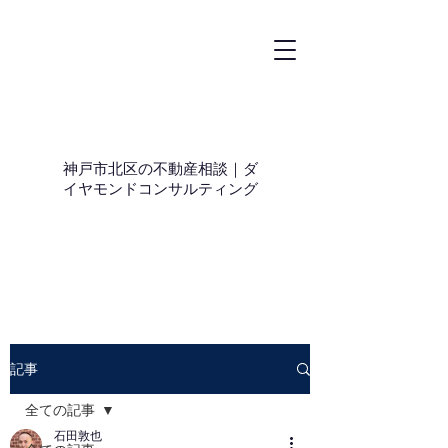
神戸市北区の不動産相談｜ダ
イヤモンドコンサルティング
記事
全ての記事
石田敦也