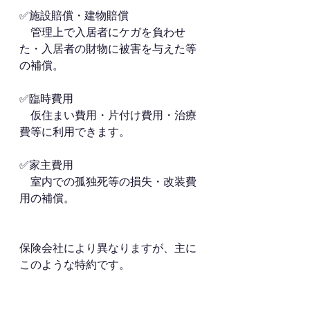
✅施設賠償・建物賠償
　管理上で入居者にケガを負わせ
た・入居者の財物に被害を与えた等
の補償。
✅臨時費用
　仮住まい費用・片付け費用・治療
費等に利用できます。
✅家主費用
　室内での孤独死等の損失・改装費
用の補償。
保険会社により異なりますが、主に
このような特約です。