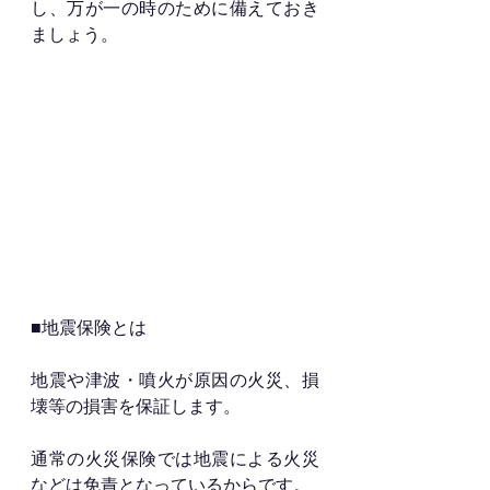
し、万が一の時のために備えておき
ましょう。
■地震保険とは
地震や津波・噴火が原因の火災、損
壊等の損害を保証します。
通常の火災保険では地震による火災
などは免責となっているからです。