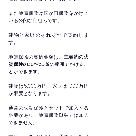
また地震保険は国が再保険をかけて
いる公的な仕組みです。
建物と家財のそれぞれで契約しま
す。
地震保険の契約金額は、
主契約の火
災保険の30〜50％
の範囲でかけるこ
とができます。
建物は5,000万円、家財は1,000万円
が限度となります。
通常の火災保険とセットで加入する
必要があり、地震保険単独では加入
できません。