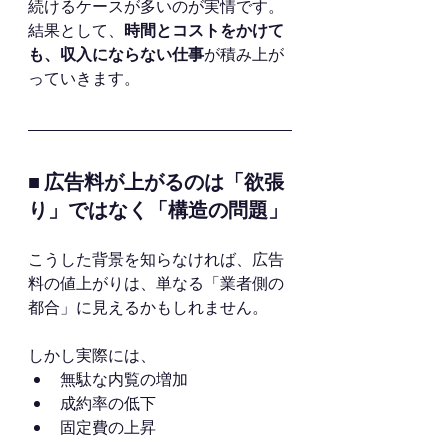
続けるケースが多いのが実情です。
結果として、
時間とコストをかけて
も、収入にならない仕事
が積み上が
っていきます。
■ 広告料が上がるのは「欲張
り」ではなく「構造の問題」
こうした背景を知らなければ、広告
料の値上がりは、単なる「業者側の
都合」に見えるかもしれません。
しかし実際には、
無駄な内覧の増加
成約率の低下
固定費の上昇