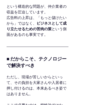
という構造的な問題が、仲介業者の
収益を圧迫しています。
広告料の上昇は、「もっと儲けたい
から」ではなく、
ビジネスとして成
り立たせるための苦肉の策
という側
面があるのも事実です。
■
 だからこそ、テクノロジー
で解決すべき
ただし、現場が苦しいからといっ
て、その負担を大家さんや入居者に
押し付けるのは、本来あるべき姿で
はありません。