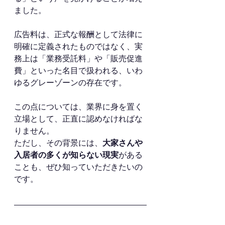
ました。
広告料は、正式な報酬として法律に
明確に定義されたものではなく、実
務上は「業務受託料」や「販売促進
費」といった名目で扱われる、いわ
ゆるグレーゾーンの存在です。
この点については、業界に身を置く
立場として、正直に認めなければな
りません。
ただし、その背景には、
大家さんや
入居者の多くが知らない現実
がある
ことも、ぜひ知っていただきたいの
です。