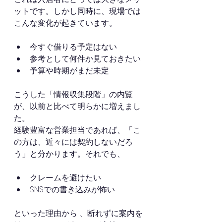
ットです。しかし同時に、現場では
こんな変化が起きています。
今すぐ借りる予定はない
参考として何件か見ておきたい
予算や時期がまだ未定
こうした「情報収集段階」の内覧
が、以前と比べて明らかに増えまし
た。
経験豊富な営業担当であれば、「こ
の方は、近々には契約しないだろ
う」と分かります。それでも、
クレームを避けたい
SNSでの書き込みが怖い
といった理由から 、断れずに案内を