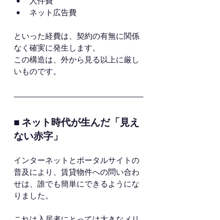
人件費
ネット広告費
といった経費は、契約の有無に関係
なく確実に発生します。
この構造は、外から見る以上に厳し
いものです。
■ ネット時代が生んだ「見え
ない赤字」
インターネットとポータルサイトの
普及により、賃貸物件への問い合わ
せは、誰でも簡単にできるようにな
りました。
これは入居者にとっては大きなメリ