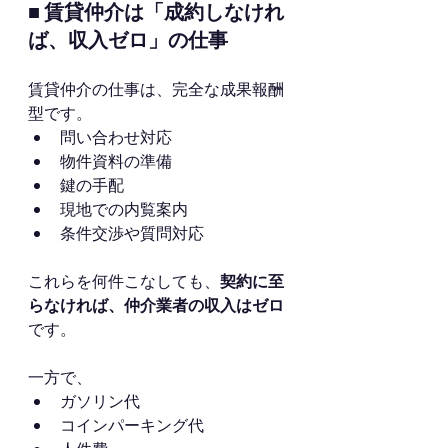
■ 賃貸仲介は「成約しなけれ
ば、収入ゼロ」の仕事
賃貸仲介の仕事は、完全な成果報酬
型です。
問い合わせ対応
物件資料の準備
鍵の手配
現地での内覧案内
条件交渉や質問対応
これらを何件こなしても、
契約に至
らなければ、仲介業者の収入はゼロ
です。
一方で、
ガソリン代
コインパーキング代