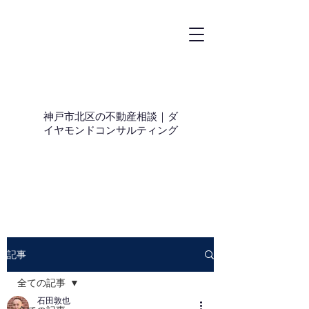
神戸市北区の不動産相談｜ダ
イヤモンドコンサルティング
記事
全ての記事
石田敦也