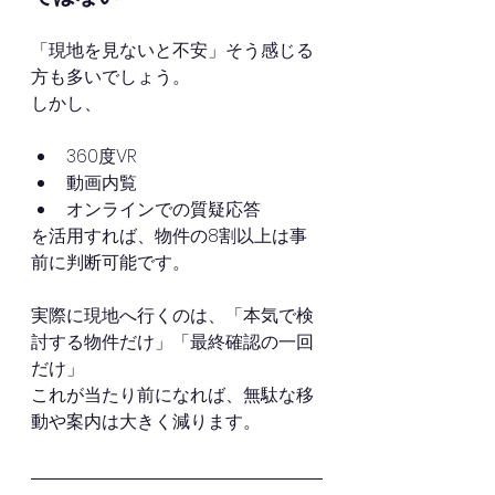
「現地を見ないと不安」そう感じる
方も多いでしょう。
しかし、
360度VR
動画内覧
オンラインでの質疑応答
を活用すれば、物件の8割以上は事
前に判断可能です。
実際に現地へ行くのは、「本気で検
討する物件だけ」「最終確認の一回
だけ」
これが当たり前になれば、無駄な移
動や案内は大きく減ります。