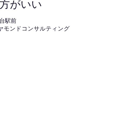
方がいい
蘭台駅前
ヤモンドコンサルティング