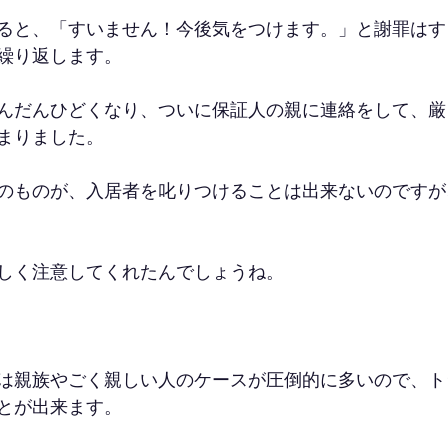
ると、「すいません！今後気をつけます。」と謝罪はす
繰り返します。
んだんひどくなり、ついに保証人の親に連絡をして、厳
まりました。
のものが、入居者を叱りつけることは出来ないのですが
しく注意してくれたんでしょうね。
は親族やごく親しい人のケースが圧倒的に多いので、ト
とが出来ます。