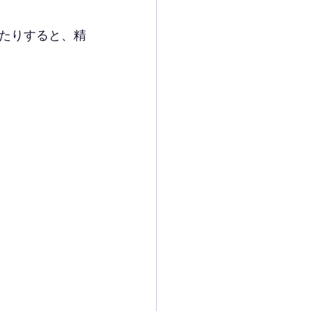
たりすると、精