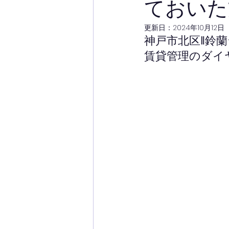
ておいた
更新日：
2024年10月12日
神戸市北区‖鈴
賃貸管理のダイ