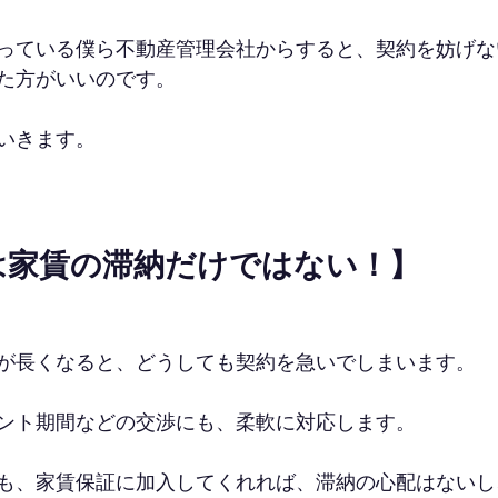
っている僕ら不動産管理会社からすると、契約を妨げな
た方がいいのです。
いきます。
は家賃の滞納だけではない！】
が長くなると、どうしても契約を急いでしまいます。
ント期間などの交渉にも、柔軟に対応します。
も、家賃保証に加入してくれれば、滞納の心配はないし