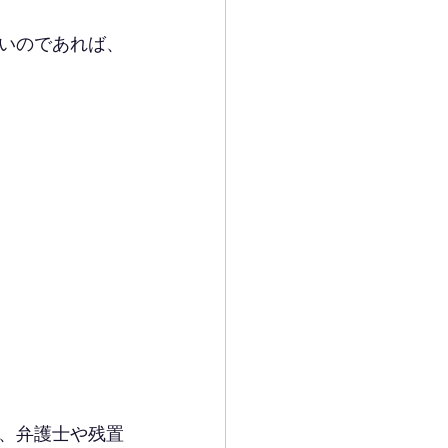
いのであれば、
、弁護士や残置