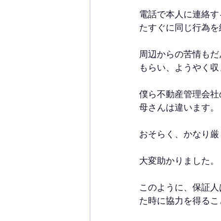
電話で本人に連絡す
たすぐに同じ行為を
周辺からの苦情もだ
もらい、ようやく収
僕ら不動産管理会社
母さんは違います。
おそらく、かなり厳
大変助かりました。
このように、保証人
た時に協力を得るこ