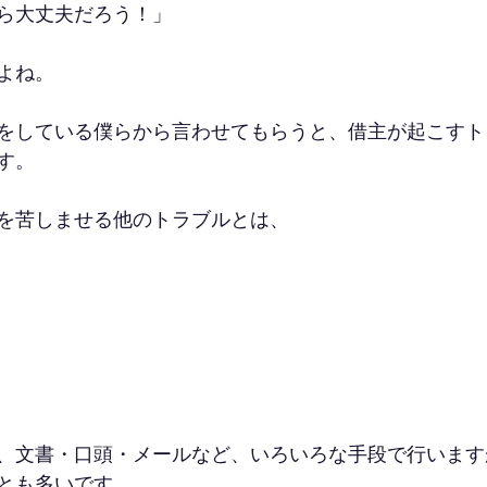
ら大丈夫だろう！」
よね。
をしている僕らから言わせてもらうと、借主が起こすト
す。
を苦しませる他のトラブルとは、
、文書・口頭・メールなど、いろいろな手段で行います
とも多いです。