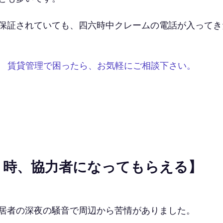
保証されていても、四六時中クレームの電話が入ってき
賃貸管理で困ったら、お気軽にご相談下さい。
う時、協力者になってもらえる】
居者の深夜の騒音で周辺から苦情がありました。