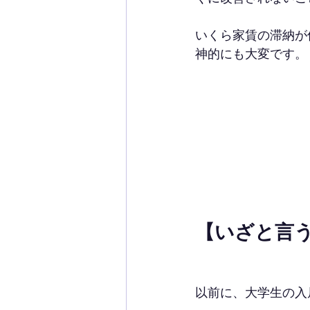
いくら家賃の滞納が
神的にも大変です。
【いざと言
以前に、大学生の入