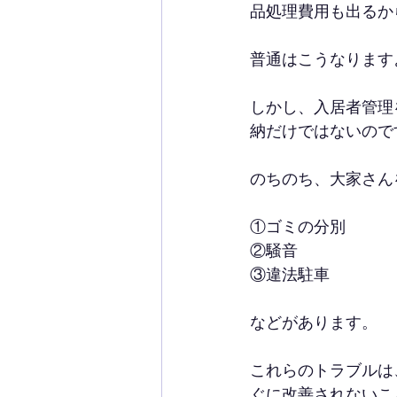
品処理費用も出るか
普通はこうなります
しかし、入居者管理
納だけではないので
のちのち、大家さん
①ゴミの分別
②騒音
③違法駐車
などがあります。
これらのトラブルは
ぐに改善されないこ