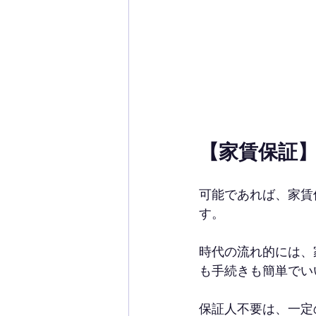
【家賃保証
可能であれば、家賃
す。
時代の流れ的には、
も手続きも簡単でい
保証人不要は、一定