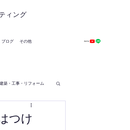
ティング
ブログ
その他
建築・工事・リフォーム
はつけ