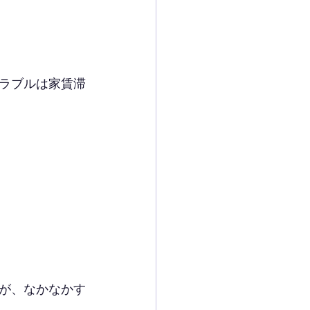
ラブルは家賃滞
が、なかなかす