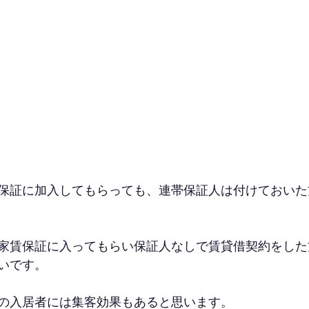
】
保証に加入してもらっても、連帯保証人は付けておいた
家賃保証に入ってもらい保証人なしで賃貸借契約をした
いです。
の入居者には集客効果もあると思います。