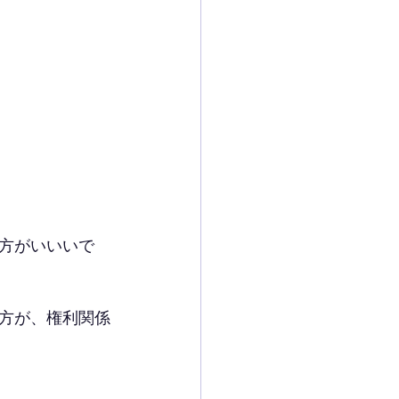
方がいいいで
方が、権利関係