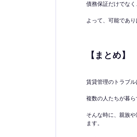
債務保証だけでなく
よって、可能であり
【まとめ】
賃貸管理のトラブル
複数の人たちが暮ら
そんな時に、親族や
ます。