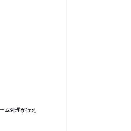
ーム処理が行え