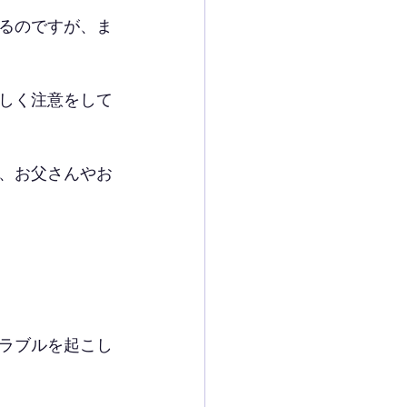
るのですが、ま
しく注意をして
、お父さんやお
ラブルを起こし