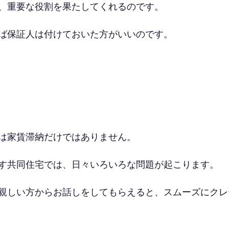
、重要な役割を果たしてくれるのです。
ば保証人は付けておいた方がいいのです。
は家賃滞納だけではありません。
す共同住宅では、日々いろいろな問題が起こります。
親しい方からお話しをしてもらえると、スムーズにクレ