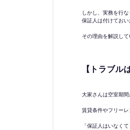
しかし、実務を行な
保証人は付けておい
その理由を解説して
【トラブル
大家さんは空室期間
賃貸条件やフリーレ
「保証人はいなくて