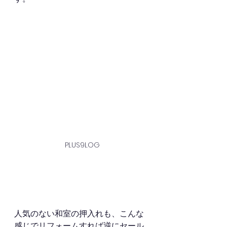
 PLUS9LOG
人気のない和室の押入れも、こんな
感じでリフォームすれば逆にセール