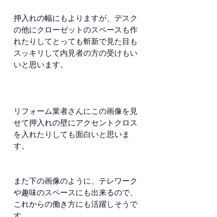
押入れの幅にもよりますが、デスク
の他にクローゼットのスペースも作
れたりしてとっても斬新で見た目も
スッキリして内見者の方の受けもい
いと思います。
リフォーム業者さんにこの画像を見
せて押入れの壁にアクセントクロス
を入れたりしても面白いと思いま
す。
また下の画像のように、テレワーク
や趣味のスペースにも出来るので、
これからの働き方にも活躍しそうで
す。