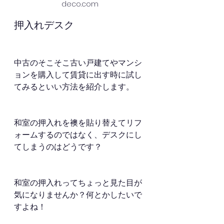
deco.com
押入れデスク
中古のそこそこ古い戸建てやマンシ
ョンを購入して賃貸に出す時に試し
てみるといい方法を紹介します。
和室の押入れを襖を貼り替えてリフ
ォームするのではなく、デスクにし
てしまうのはどうです？
和室の押入れってちょっと見た目が
気になりませんか？何とかしたいで
すよね！