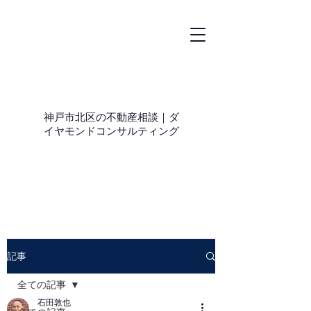
神戸市北区の不動産相談｜ダ
イヤモンドコンサルティング
記事
全ての記事
石田敦也