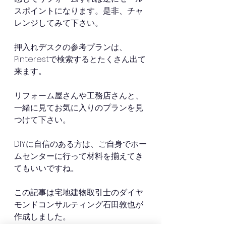
スポイントになります。是非、チャ
レンジしてみて下さい。
押入れデスクの参考プランは、
Pinterestで検索するとたくさん出て
来ます。
リフォーム屋さんや工務店さんと、
一緒に見てお気に入りのプランを見
つけて下さい。
DIYに自信のある方は、ご自身でホー
ムセンターに行って材料を揃えてき
てもいいですね。
この記事は宅地建物取引士のダイヤ
モンドコンサルティング石田敦也が
作成しました。