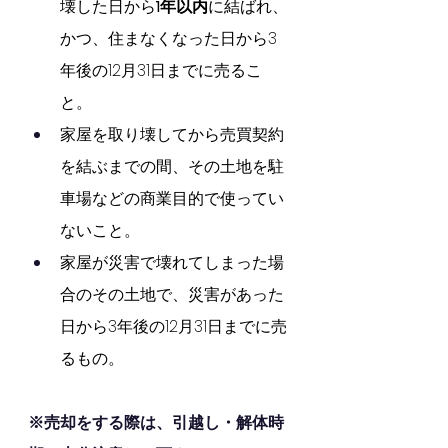
壊した日から
1年以内
に結ばれ、
かつ、住まなくなった日から3
年後の12月31日までに売るこ
と。
家屋を取り壊してから売買契約
を結ぶまでの間、その土地を駐
車場などの商業目的で使ってい
ないこと。
家屋が災害で壊れてしまった場
合のその土地で、災害があった
日から3年後の12月31日までに売
るもの。
※売却をする際は、引越し・解体時