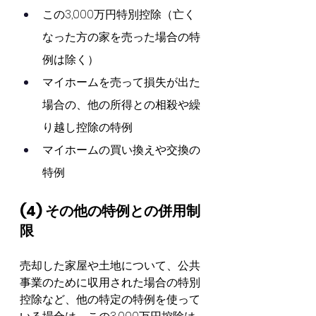
この3,000万円特別控除（亡く
なった方の家を売った場合の特
例は除く）
マイホームを売って損失が出た
場合の、他の所得との相殺や繰
り越し控除の特例
マイホームの買い換えや交換の
特例
(4) その他の特例との併用制
限
売却した家屋や土地について、公共
事業のために収用された場合の特別
控除など、他の特定の特例を使って