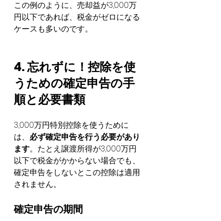
この例のように、売却益が3,000万
円以下であれば、税金がゼロになる
ケースも多いのです。
4. 忘れずに！控除を使
うための確定申告の手
順と必要書類
3,000万円特別控除を使うために
は、
必ず確定申告を行う必要があり
ます
。たとえ譲渡所得が3,000万円
以下で税金がかからない場合でも、
確定申告をしないとこの控除は適用
されません。
確定申告の期間