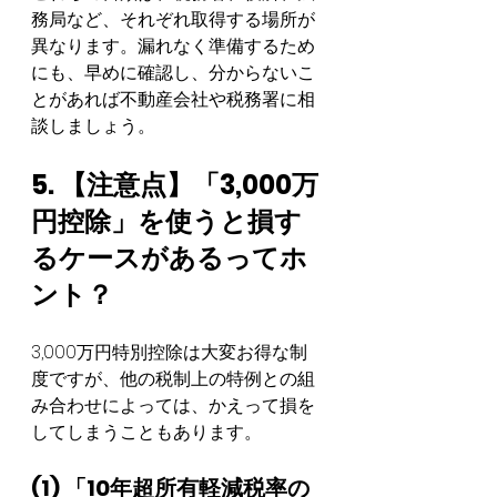
務局など、それぞれ取得する場所が
異なります。漏れなく準備するため
にも、早めに確認し、分からないこ
とがあれば不動産会社や税務署に相
談しましょう。
5. 【注意点】「3,000万
円控除」を使うと損す
るケースがあるってホ
ント？
3,000万円特別控除は大変お得な制
度ですが、他の税制上の特例との組
み合わせによっては、かえって損を
してしまうこともあります。
(1) 「10年超所有軽減税率の