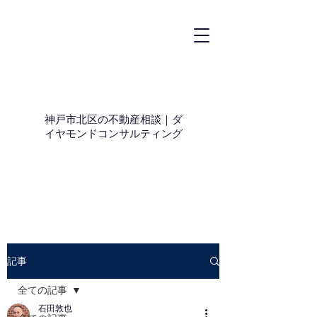
神戸市北区の不動産相談｜ダ
イヤモンドコンサルティング
記事
全ての記事
石田敦也