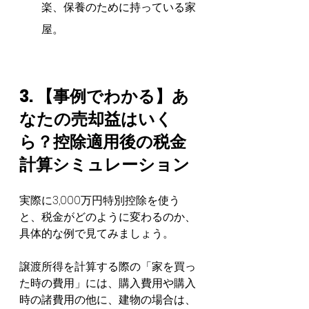
楽、保養のために持っている家
屋。
3. 【事例でわかる】あ
なたの売却益はいく
ら？控除適用後の税金
計算シミュレーション
実際に3,000万円特別控除を使う
と、税金がどのように変わるのか、
具体的な例で見てみましょう。
譲渡所得を計算する際の「家を買っ
た時の費用」には、購入費用や購入
時の諸費用の他に、建物の場合は、