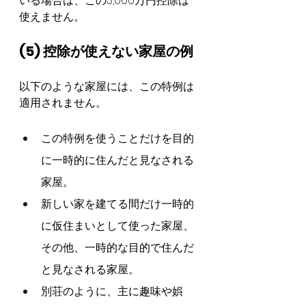
いる場合は、この3,000万円控除は
使えません。
(5) 控除が使えない家屋の例
以下のような家屋には、この特例は
適用されません。
この特例を使うことだけを目的
に一時的に住んだと見なされる
家屋。
新しい家を建てる間だけ一時的
に仮住まいとして使った家屋、
その他、一時的な目的で住んだ
と見なされる家屋。
別荘のように、主に趣味や娯