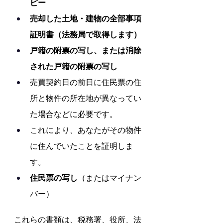
ピー
売却した土地・建物の全部事項
証明書（法務局で取得します）
戸籍の附票の写し、または消除
された戸籍の附票の写し
売買契約日の前日に住民票の住
所と物件の所在地が異なってい
た場合などに必要です。
これにより、あなたがその物件
に住んでいたことを証明しま
す。
住民票の写し
（またはマイナン
バー）
これらの書類は、税務署、役所、法