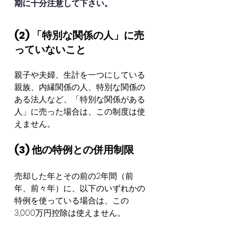
期に十分注意して下さい。
(2) 「特別な関係の人」に売
っていないこと
親子や夫婦、生計を一つにしている
親族、内縁関係の人、特別な関係の
ある法人など、「特別な関係がある
人」に売った場合は、この制度は使
えません。
(3) 他の特例との併用制限
売却した年とその前の2年間（前
年、前々年）に、以下のいずれかの
特例を使っている場合は、この
3,000万円控除は使えません。