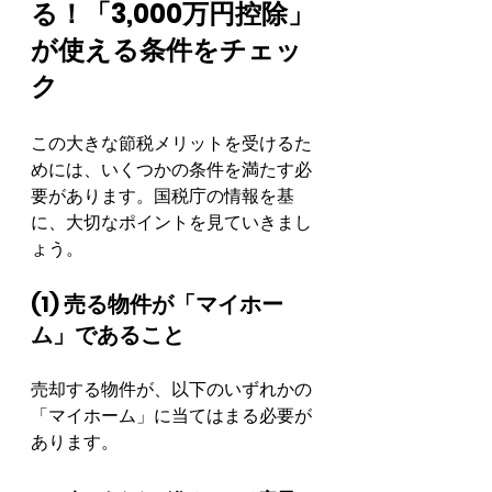
る！「3,000万円控除」
が使える条件をチェッ
ク
この大きな節税メリットを受けるた
めには、いくつかの条件を満たす必
要があります。国税庁の情報を基
に、大切なポイントを見ていきまし
ょう。
(1) 売る物件が「マイホー
ム」であること
売却する物件が、以下のいずれかの
「マイホーム」に当てはまる必要が
あります。