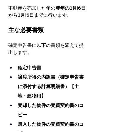
不動産を売却した年の
翌年の2月16日
から3月15日まで
に行います。
主な必要書類
確定申告書に以下の書類を添えて提
出します。
確定申告書
譲渡所得の内訳書（確定申告書
に添付する計算明細書）【土
地・建物用】
売却した物件の売買契約書のコ
ピー
購入した物件の売買契約書のコ