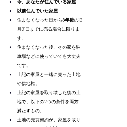
今、あなたが住んでいる家屋
以前住んでいた家屋
住まなくなった日から
3年後
の12
月31日までに売る場合に限りま
す。
住まなくなった後、その家を駐
車場などに使っていても大丈夫
です。
上記の家屋と一緒に売った土地
や借地権。
上記の家屋を取り壊した後の土
地で、以下の2つの条件を両方
満たすもの。
土地の売買契約が、家屋を取り