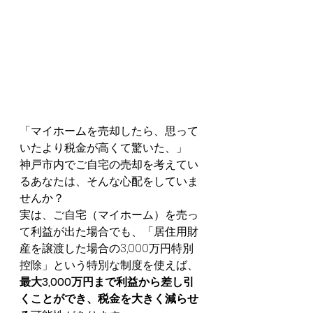
「マイホームを売却したら、思って
いたより税金が高くて驚いた、」
神戸市内でご自宅の売却を考えてい
るあなたは、そんな心配をしていま
せんか？
実は、ご自宅（マイホーム）を売っ
て利益が出た場合でも、「居住用財
産を譲渡した場合の3,000万円特別
控除」という特別な制度を使えば、
最大3,000万円まで利益から差し引
くことができ、税金を大きく減らせ