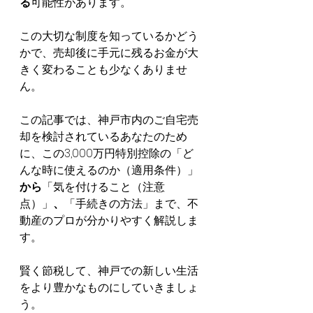
る
可能性があります。
この大切な制度を知っているかどう
かで、売却後に手元に残るお金が大
きく変わることも少なくありませ
ん。
この記事では、神戸市内のご自宅売
却を検討されているあなたのため
に、この3,000万円特別控除の「ど
んな時に使えるのか（適用条件）」
から
「気を付けること（注意
点）」
、
「手続きの方法」まで、不
動産のプロが分かりやすく解説しま
す。
賢く節税して、神戸での新しい生活
をより豊かなものにしていきましょ
う。