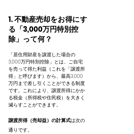
1. 不動産売却をお得にす
る「3,000万円特別控
除」って何？
「居住用財産を譲渡した場合の
3,000万円特別控除」とは、ご自宅
を売って得た利益（これを「譲渡所
得」と呼びます）から、最高3,000
万円まで差し引くことができる制度
です。これにより、譲渡所得にかか
る税金（所得税や住民税）を大きく
減らすことができます。
譲渡所得（売却益）の計算式
は次の
通りです。