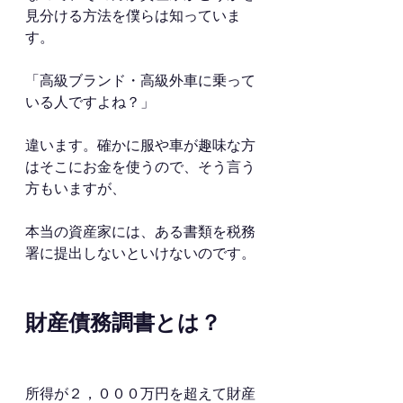
見分ける方法を僕らは知っていま
す。
「高級ブランド・高級外車に乗って
いる人ですよね？」
違います。確かに服や車が趣味な方
はそこにお金を使うので、そう言う
方もいますが、
本当の資産家には、ある書類を税務
署に提出しないといけないのです。
財産債務調書とは？
所得が２，０００万円を超えて財産