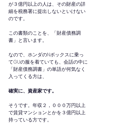
が３億円以上の人は、その財産の詳
細を税務署に提出しないといけない
のです。
この書類のことを、「財産債務調
書」と言います。
なので、ホンダのNボックスに乗っ
てGUの服を着ていても、会話の中に
「財産債務調書」の単語が何気なく
入ってくる方は、
確実に、資産家です。
そうです。年収２，０００万円以上
で賃貸マンションとかを３億円以上
持っている方です。