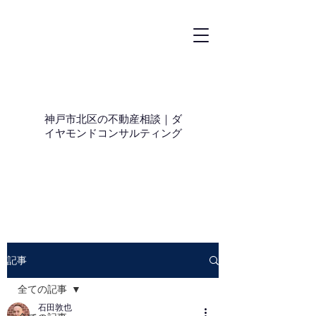
神戸市北区の不動産相談｜ダ
イヤモンドコンサルティング
記事
全ての記事
石田敦也