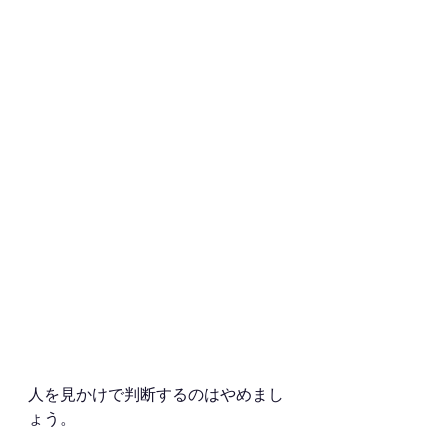
人を見かけで判断するのはやめまし
ょう。