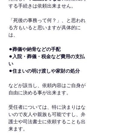
する手続きは依頼出来ません。
「死後の事務って何？」、と思われ
る方もいると思いますが具体的に
は、
⚫︎葬儀や納骨などの手配
⚫︎入院・葬儀・税金など費用の支払
い
⚫︎住まいの明け渡しや家財の処分
などが該当し、依頼内容はご自身が
自由に決める事が出来ます。
受任者については、特に決まりはな
いので友人や親族も可能ですし、弁
護士や司法書士に依頼することも出
来ます。