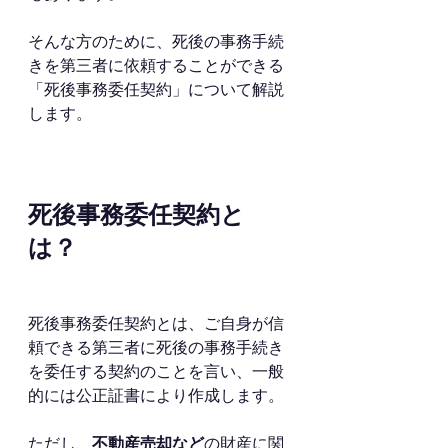
そんな方のために、死後の事務手続
きを第三者に依頼することができる
「死後事務委任契約」について解説
します。
死後事務委任契約と
は？
死後事務委任契約とは、ご自身が信
頼できる第三者に死後の事務手続き
を委任する契約のことを言い、一般
的には公正証書により作成します。
ただし、
不動産売却など
の財産に関