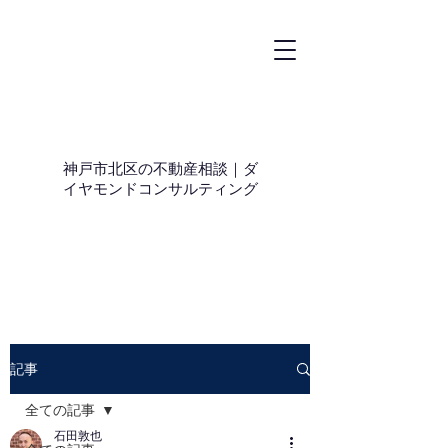
神戸市北区の不動産相談｜ダ
イヤモンドコンサルティング
記事
全ての記事
石田敦也