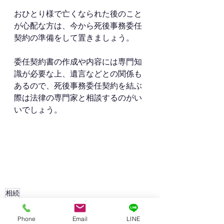
おひとり様で亡くなられた後のこと
が心配な方は、今から死後事務委任
契約の準備をして置きましょう。
委任契約書の作成や内容には専門知
識が必要な上、遺言などとの関係も
あるので、死後事務委任契約を結ぶ
際は法律の専門家と相談するのがい
いでしょう。
相続
相続
Phone
Email
LINE