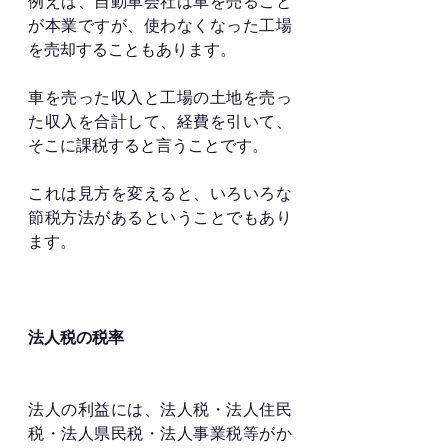
例えば、自動車会社は車を売ること
が本業ですが、使わなくなった工場
を売却することもあります。
車を売った収入と工場の土地を売っ
た収入を合計して、経費を引いて、
そこに課税すると言うことです。
これは見方を変えると、いろいろな
節税方法があるということでもあり
ます。
法人税の税率
法人の利益には、法人税・法人住民
税・法人県民税・法人事業税等がか