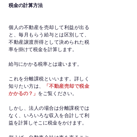
税金の計算方法
個人の不動産を売却して利益が出る
と、毎月もらう給与とは区別して、
不動産譲渡所得として決められた税
率を掛けて税金を計算します。
給与にかかる税率とは違います。
これを分離課税といいます。詳しく
知りたい方は、
「不動産売却で税金
かかるの？」
をご覧ください。
しかし、法人の場合は分離課税では
なく、いろいろな収入を合計して利
益を計算しそこに税金をかけます。