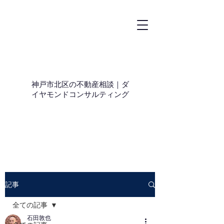
神戸市北区の不動産相談｜ダ
イヤモンドコンサルティング
記事
全ての記事
石田敦也