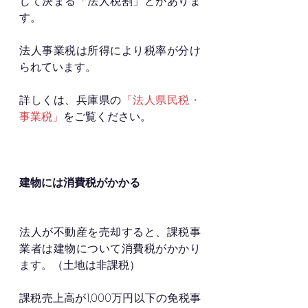
じて決まる「法人税割」とがありま
す。
法人事業税は所得により税率が分け
られています。
詳しくは、兵庫県の
「法人県民税・
事業税」
をご覧ください。
建物には消費税がかかる
法人が不動産を売却すると、課税事
業者は建物について消費税がかかり
ます。（土地は非課税）
課税売上高が1,000万円以下の免税事