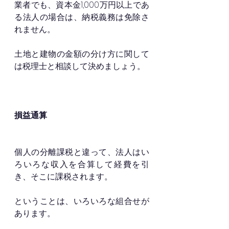
業者でも、資本金1,000万円以上であ
る法人の場合は、納税義務は免除さ
れません。
土地と建物の金額の分け方に関して
は税理士と相談して決めましょう。
損益通算
個人の分離課税と違って、法人はい
ろいろな収入を合算して経費を引
き、そこに課税されます。
ということは、いろいろな組合せが
あります。