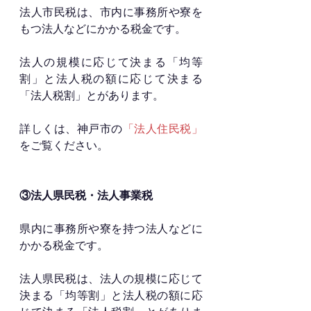
法人市民税は、市内に事務所や寮を
もつ法人などにかかる税金です。
法人の規模に応じて決まる「均等
割」と法人税の額に応じて決まる
「法人税割」とがあります。
詳しくは、神戸市の
「法人住民税」
をご覧ください。
③法人県民税・法人事業税
県内に事務所や寮を持つ法人などに
かかる税金です。
法人県民税は、法人の規模に応じて
決まる「均等割」と法人税の額に応