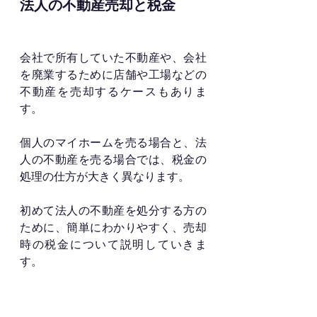
法人の不動産売却と税金
会社で所有していた不動産や、会社
を廃業するために店舗や工場などの
不動産を売却するケースもありま
す。
個人のマイホームを売る場合と、法
人の不動産を売る場合では、税金の
処理の仕方が大きく異なります。
初めて法人の不動産を処分する方の
ために、簡単にわかりやすく、売却
時の税金について説明していきま
す。