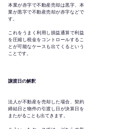
本業が赤字で不動産売却は黒字、本
業が黒字で不動産売却が赤字などで
す。
これをうまく利用し損益通算で利益
を圧縮し税金をコントロールするこ
とが可能なケースも出てくるという
ことです。
譲渡日の解釈
法人が不動産を売却した場合、契約
締結日と物件の引渡し日が決算日を
またがることも出てきます。