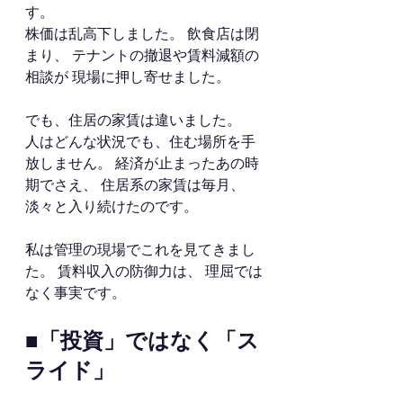
す。
株価は乱高下しました。 飲食店は閉
まり、 テナントの撤退や賃料減額の
相談が 現場に押し寄せました。
でも、住居の家賃は違いました。
人はどんな状況でも、住む場所を手
放しません。 経済が止まったあの時
期でさえ、 住居系の家賃は毎月、 
淡々と入り続けたのです。
私は管理の現場でこれを見てきまし
た。 賃料収入の防御力は、 理屈では
なく事実です。
■「投資」ではなく「ス
ライド」