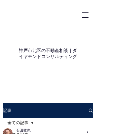
神戸市北区の不動産相談｜ダ
イヤモンドコンサルティング
記事
全ての記事
石田敦也