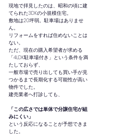
現地で拝見したのは、昭和の頃に建
てられた3DKの小規模住宅。
敷地は20坪弱。駐車場はありませ
ん。
リフォームをすれば住めないことは
ない。
ただ、現在の購入希望者が求める
「4LDK駐車場付き」という条件を満
たしておらず、
一般市場で売り出しても買い手が見
つかるまで長期化する可能性が高い
物件でした。
建売業者へ打診しても、
「この広さでは単体で分譲住宅が組
みにくい」
という反応になることが予想できま
した。