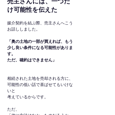
売主さんには、一つだ
け可能性を伝えた
媒介契約を結ぶ際、売主さんへこう
お話ししました。
「奥の土地の一部が買えれば、もう
少し良い条件になる可能性がありま
す。
ただ、確約はできません」
相続された土地を売却される方に、
可能性の低い話で喜ばせてもいけな
いと
考えているからです。
ただ、