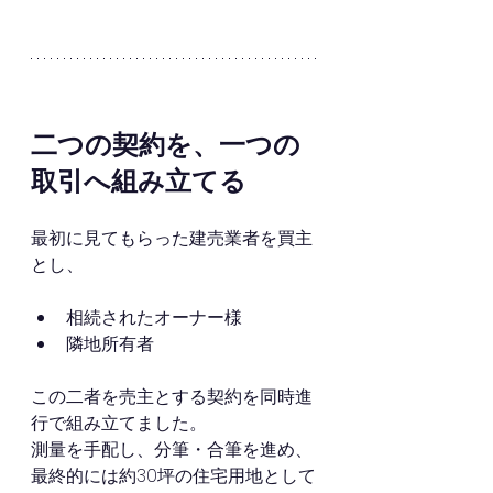
二つの契約を、一つの
取引へ組み立てる
最初に見てもらった建売業者を買主
とし、
相続されたオーナー様
隣地所有者
この二者を売主とする契約を同時進
行で組み立てました。
測量を手配し、分筆・合筆を進め、
最終的には約30坪の住宅用地として