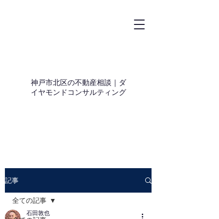
神戸市北区の不動産相談｜ダ
イヤモンドコンサルティング
記事
全ての記事
石田敦也