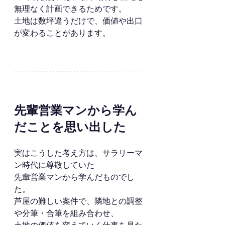
無理なく計画できるためです。
土地は数坪違うだけで、価値や出口
が変わることがあります。
先輩営業マンから学ん
だことを思い出した
実はこうした考え方は、サラリーマ
ン時代に尊敬していた
先輩営業マンから学んだものでし
た。
芦屋の難しい案件で、隣地との調整
や分筆・合筆を組み合わせ、