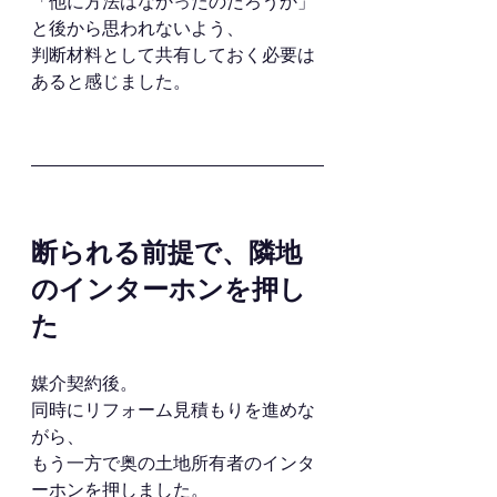
「他に方法はなかったのだろうか」
と後から思われないよう、
判断材料として共有しておく必要は
あると感じました。
断られる前提で、隣地
のインターホンを押し
た
媒介契約後。
同時にリフォーム見積もりを進めな
がら、
もう一方で奥の土地所有者のインタ
ーホンを押しました。