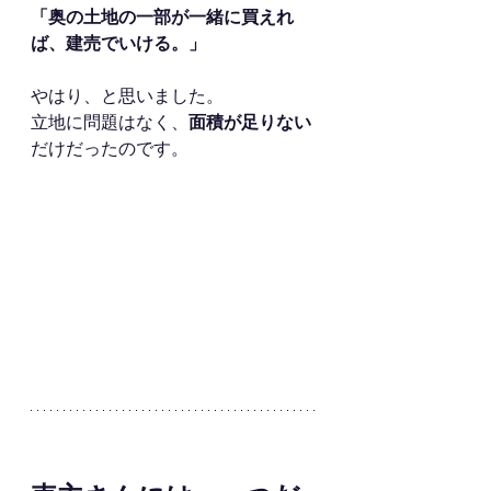
「奥の土地の一部が一緒に買えれ
ば、建売でいける。」
やはり、と思いました。
立地に問題はなく、
面積が足りない
だけだったのです。