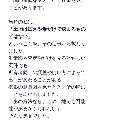
土地の価値を変えていく仕事を見た
ことがあります。
当時の私は、
「土地は広さや形だけで決まるもの
ではない」
ということを、その仕事から教わり
ました。
測量図や査定額だけを見ると難しい
案件でも、
所有者同士の調整や使い方によって
出口が変わることがある。
御影の測量図を見たとき、その時の
ことを思い出しました。
「あの方法なら、この土地でも可能
性があるかもしれない」
そんな感覚でした。