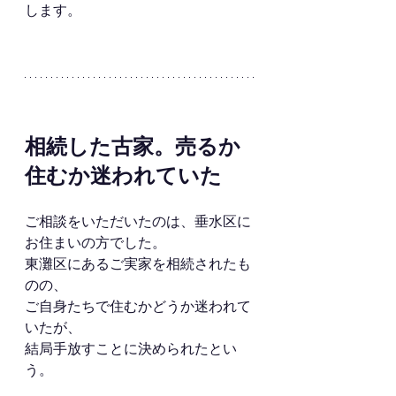
します。
相続した古家。売るか
住むか迷われていた
ご相談をいただいたのは、垂水区に
お住まいの方でした。
東灘区にあるご実家を相続されたも
のの、
ご自身たちで住むかどうか迷われて
いたが、
結局手放すことに決められたとい
う。