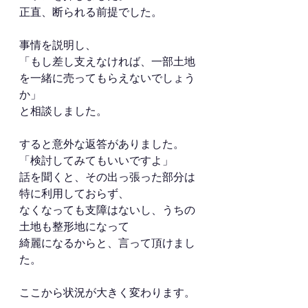
正直、断られる前提でした。
事情を説明し、
「もし差し支えなければ、一部土地
を一緒に売ってもらえないでしょう
か」
と相談しました。
すると意外な返答がありました。
「検討してみてもいいですよ」
話を聞くと、その出っ張った部分は
特に利用しておらず、
なくなっても支障はないし、うちの
土地も整形地になって
綺麗になるからと、言って頂けまし
た。
ここから状況が大きく変わります。