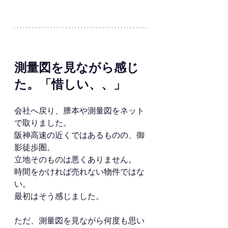
測量図を見ながら感じ
た。「惜しい、、」
会社へ戻り、謄本や測量図をネット
で取りました。
阪神高速の近くではあるものの、御
影徒歩圏。
立地そのものは悪くありません。
時間をかければ売れない物件ではな
い。
最初はそう感じました。
ただ、測量図を見ながら何度も思い