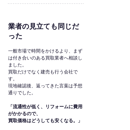
業者の見立ても同じだ
った
一般市場で時間をかけるより、まず
は付き合いのある買取業者へ相談し
ました。
買取だけでなく建売も行う会社で
す。
現地確認後、返ってきた言葉は予想
通りでした。
「流通性が低く、リフォームに費用
がかかるので、
買取価格はどうしても安くなる。」