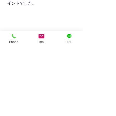
イントでした。
Phone
Email
LINE
相続
相続
すべて表示
最新記事