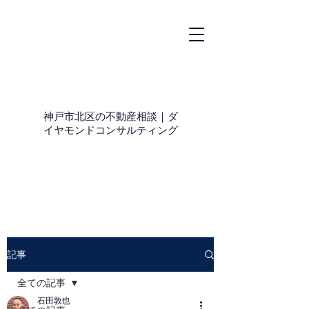
神戸市北区の不動産相談｜ダ
イヤモンドコンサルティング
記事
全ての記事
石田敦也