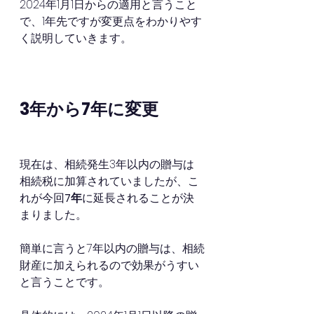
2024年1月1日からの適用と言うこと
で、1年先ですが変更点をわかりやす
く説明していきます。
3年から7年に変更
現在は、相続発生3年以内の贈与は
相続税に加算されていましたが、こ
れが今回
7年
に延長されることが決
まりました。
簡単に言うと7年以内の贈与は、相続
財産に加えられるので効果がうすい
と言うことです。