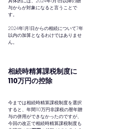
具体的には、2024年1月1日以降の贈
与からが対象になると言うことで
す。
2024年1月1日からの相続について7年
以内の加算となるわけではありませ
ん。
相続時精算課税制度に
110万円の控除
今までは相続時精算課税制度を選択
すると、年間110万円非課税の暦年贈
与の併用ができなかったのですが、
今回の改正で相続時精算課税制度も