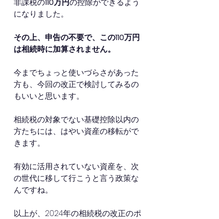
非課税の
110万円
の控除ができるよう
になりました。
その上、申告の不要で、この110万円
は相続時に加算されません。
今までちょっと使いづらさがあった
方も、今回の改正で検討してみるの
もいいと思います。
相続税の対象でない基礎控除以内の
方たちには、はやい資産の移転がで
きます。
有効に活用されていない資産を、次
の世代に移して行こうと言う政策な
んですね。
以上が、2024年の相続税の改正のポ