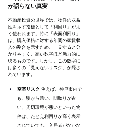
が語らない真実
不動産投資の世界では、物件の収益
性を示す指標として「利回り」がよ
く使われます。特に「表面利回り」
は、購入価格に対する年間の家賃収
入の割合を示すため、一見すると分
かりやすく、高い数字ほど魅力的に
映るものです。しかし、この数字に
は多くの「見えないリスク」が隠さ
れています。
空室リスク
: 例えば、神戸市内で
も、駅から遠い、間取りが古
い、周辺環境が悪いといった物
件は、たとえ利回りが高く表示
されていても、入居者がなかな