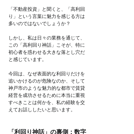
「不動産投資」と聞くと、「高利回
り」という言葉に魅力を感じる方は
多いのではないでしょうか？
しかし、私は日々の業務を通じて、
この「高利回り神話」こそが、特に
初心者を惑わせる大きな落とし穴だ
と感じています。
今回は、なぜ表面的な利回りだけを
追いかけるのが危険なのか、そして
神戸市のような魅力的な都市で賃貸
経営を成功させるために本当に重視
すべきことは何かを、私の経験を交
えてお話ししたいと思います。
「利回り神話」の裏側：数字