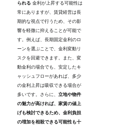
られる
: 金利が上昇する可能性は
常にありますが、賃貸経営は長
期的な視点で行うため、その影
響を軽微に抑えることが可能で
す。例えば、長期固定金利のロ
ーンを選ぶことで、金利変動リ
スクを回避できます。また、変
動金利の場合でも、安定したキ
ャッシュフローがあれば、多少
の金利上昇は吸収できる場合が
多いです。さらに、
立地や物件
の魅力が高ければ、家賃の値上
げも検討できるため、金利負担
の増加を相殺できる可能性も十