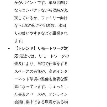
かがポイントです。単身者向け
ならコンパクトながら収納が充
実しているか、ファミリー向け
ならLDKの広さや部屋数、水回
りの使いやすさなどが重視され
ます。
【トレンド】リモートワーク対
応
: 最近では、リモートワークの
普及により、自宅で仕事をする
スペースの有無や、高速インタ
ーネット環境の整備も重要な要
素になっています。ちょっとし
た書斎スペースや、オンライン
会議に集中できる環境がある物