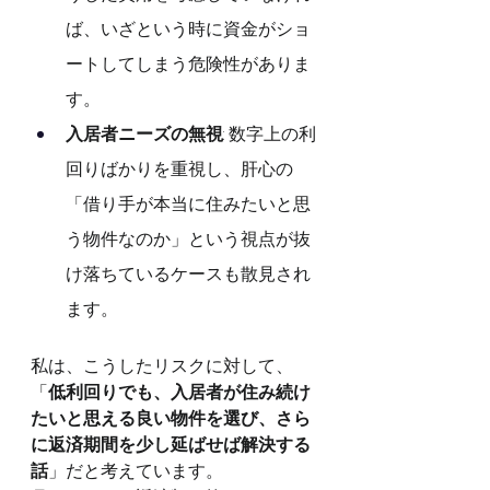
ば、いざという時に資金がショ
ートしてしまう危険性がありま
す。
入居者ニーズの無視
: 数字上の利
回りばかりを重視し、肝心の
「借り手が本当に住みたいと思
う物件なのか」という視点が抜
け落ちているケースも散見され
ます。
私は、こうしたリスクに対して、
「
低利回りでも、入居者が住み続け
たいと思える良い物件を選び、さら
に返済期間を少し延ばせば解決する
話
」だと考えています。