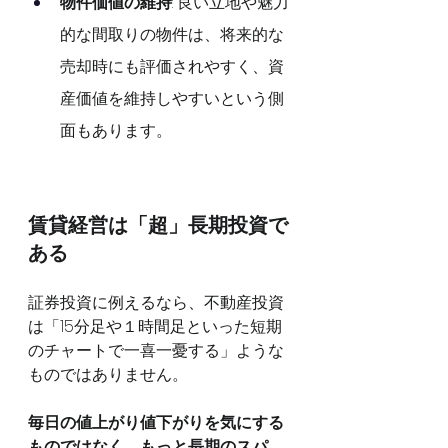
物件価値の維持
: 良い立地や魅力
的な間取りの物件は、将来的な
売却時にも評価されやすく、資
産価値を維持しやすいという側
面もあります。
賃貸経営は「超」長期投資で
ある
証券投資に例えるなら、不動産投資
は「15分足や１時間足といった短期
のチャートで一喜一憂する」ような
ものではありません。
毎日の値上がり値下がりを気にする
ものではなく、もっと長期のスパ