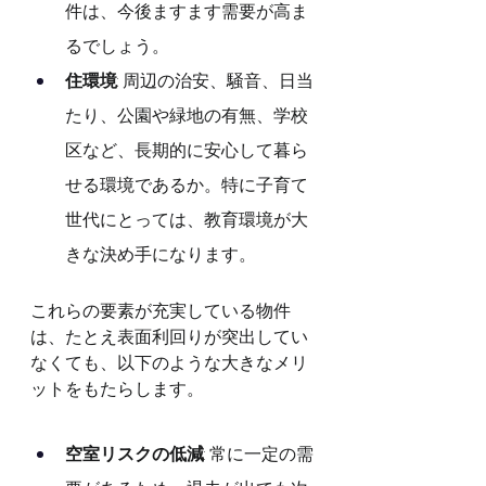
件は、今後ますます需要が高ま
るでしょう。
住環境
: 周辺の治安、騒音、日当
たり、公園や緑地の有無、学校
区など、長期的に安心して暮ら
せる環境であるか。特に子育て
世代にとっては、教育環境が大
きな決め手になります。
これらの要素が充実している物件
は、たとえ表面利回りが突出してい
なくても、以下のような大きなメリ
ットをもたらします。
空室リスクの低減
: 常に一定の需