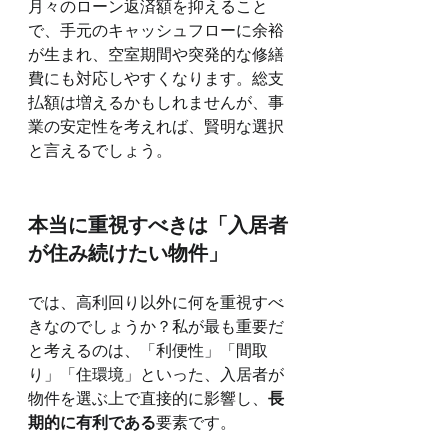
月々のローン返済額を抑えること
で、手元のキャッシュフローに余裕
が生まれ、空室期間や突発的な修繕
費にも対応しやすくなります。総支
払額は増えるかもしれませんが、事
業の安定性を考えれば、賢明な選択
と言えるでしょう。
本当に重視すべきは「入居者
が住み続けたい物件」
では、高利回り以外に何を重視すべ
きなのでしょうか？私が最も重要だ
と考えるのは、「利便性」「間取
り」「住環境」といった、入居者が
物件を選ぶ上で直接的に影響し、
長
期的に有利である
要素です。