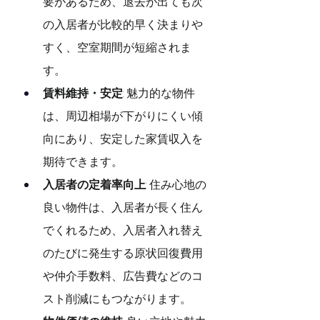
要があるため、退去が出ても次
の入居者が比較的早く決まりや
すく、空室期間が短縮されま
す。
賃料維持・安定
: 魅力的な物件
は、周辺相場が下がりにくい傾
向にあり、安定した家賃収入を
期待できます。
入居者の定着率向上
: 住み心地の
良い物件は、入居者が長く住ん
でくれるため、入居者入れ替え
のたびに発生する原状回復費用
や仲介手数料、広告費などのコ
スト削減にもつながります。