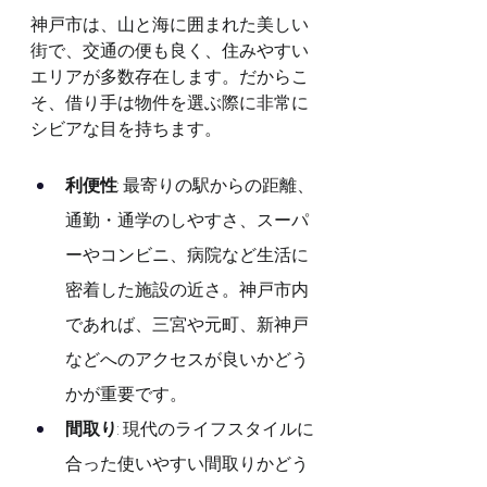
神戸市は、山と海に囲まれた美しい
街で、交通の便も良く、住みやすい
エリアが多数存在します。だからこ
そ、借り手は物件を選ぶ際に非常に
シビアな目を持ちます。
利便性
: 最寄りの駅からの距離、
通勤・通学のしやすさ、スーパ
ーやコンビニ、病院など生活に
密着した施設の近さ。神戸市内
であれば、三宮や元町、新神戸
などへのアクセスが良いかどう
かが重要です。
間取り
: 現代のライフスタイルに
合った使いやすい間取りかどう