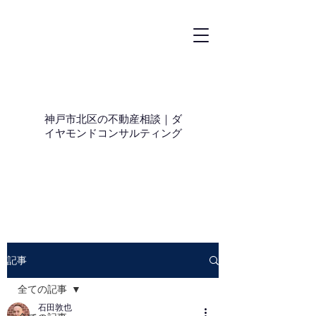
神戸市北区の不動産相談｜ダ
イヤモンドコンサルティング
記事
全ての記事
石田敦也