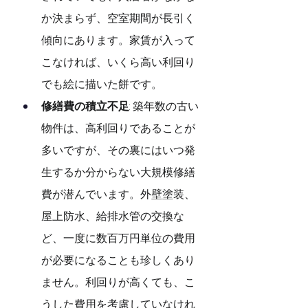
か決まらず、空室期間が長引く
傾向にあります。家賃が入って
こなければ、いくら高い利回り
でも絵に描いた餅です。
修繕費の積立不足
: 築年数の古い
物件は、高利回りであることが
多いですが、その裏にはいつ発
生するか分からない大規模修繕
費が潜んでいます。外壁塗装、
屋上防水、給排水管の交換な
ど、一度に数百万円単位の費用
が必要になることも珍しくあり
ません。利回りが高くても、こ
うした費用を考慮していなけれ