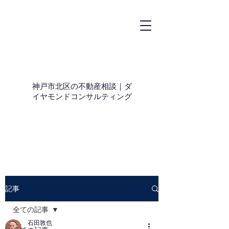
神戸市北区の不動産相談｜ダ
イヤモンドコンサルティング
記事
全ての記事
石田敦也