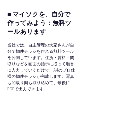
■ マイソクを、自分で
作ってみよう：無料ツ
ールあります
当社では、自主管理の大家さんが自
分で物件チラシを作れる無料ツール
を公開しています。住所・賃料・間
取りなどを画面の指示に従って順番
に入力していくだけで、A4のプロ仕
様の物件チラシが完成します。写真
も間取り図も取り込めて、最後に
PDFで出力できます。