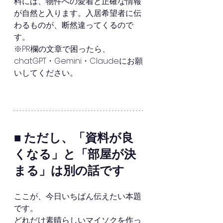
料には、物件への愛着と正確な情報
が自然と入ります。入居希望者に伝
わるものが、断然違ってくるので
す。
※PR欄の文章で困ったら、
chatGPT・Gemini・Claudeにお願
いしてください。
■ ただし、「資料が良
くなる」と「部屋が決
まる」は別の話です
ここが、今日いちばん伝えたい本題
です。
どれだけ素晴らしいマイソクを作っ