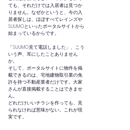
ても、それだけでは入居者は見つか
りません。なぜかというと、今の入
居者探しは、ほぼすべてレインズや
SUUMOといったポータルサイトから
始まっているからです。
「SUUMO見て電話しました」、こう
いう声、耳にしたことありません
か。
そして、ポータルサイトに物件を掲
載できるのは、宅地建物取引業の免
許を持つ不動産業者だけです。大家
さんが直接掲載することはできませ
ん。
どれだけいいチラシを作っても、見
られなければ意味がない。これが現
実です。