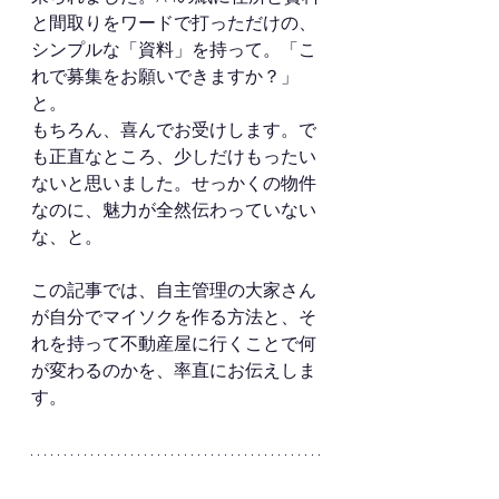
と間取りをワードで打っただけの、
シンプルな「資料」を持って。「こ
れで募集をお願いできますか？」
と。
もちろん、喜んでお受けします。で
も正直なところ、少しだけもったい
ないと思いました。せっかくの物件
なのに、魅力が全然伝わっていない
な、と。
この記事では、自主管理の大家さん
が自分でマイソクを作る方法と、そ
れを持って不動産屋に行くことで何
が変わるのかを、率直にお伝えしま
す。