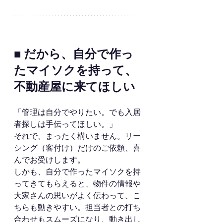
■ だから、自分で作っ
たマイソクを持って、
不動産屋に来てほしい
「管理は自分でやりたい。でも入居
者探しは手伝ってほしい。」
それで、まったく構いません。リー
シング（客付け）だけのご依頼、喜
んでお受けします。
しかも、自分で作ったマイソクを持
ってきてもらえると、物件の情報や
大家さんの思いがよく伝わって、こ
ちらも動きやすい。担当者との打ち
合わせもスムーズになり、動き出し