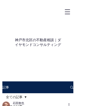
神戸市北区の不動産相談｜ダ
イヤモンドコンサルティング
記事
全ての記事
石田敦也