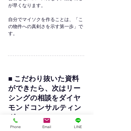
が早くなります。
自分でマイソクを作ることは、「こ
の物件への真剣さを示す第一歩」で
す。
■ こだわり抜いた資料
ができたら、次はリー
シングの相談をダイヤ
モンドコンサルティン
グへ
Phone
Email
LINE