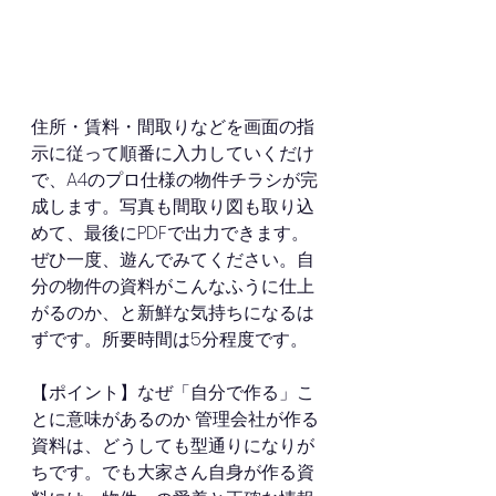
住所・賃料・間取りなどを画面の指
示に従って順番に入力していくだけ
で、A4のプロ仕様の物件チラシが完
成します。写真も間取り図も取り込
めて、最後にPDFで出力できます。
ぜひ一度、遊んでみてください。自
分の物件の資料がこんなふうに仕上
がるのか、と新鮮な気持ちになるは
ずです。所要時間は5分程度です。
【ポイント】なぜ「自分で作る」こ
とに意味があるのか 管理会社が作る
資料は、どうしても型通りになりが
ちです。でも大家さん自身が作る資