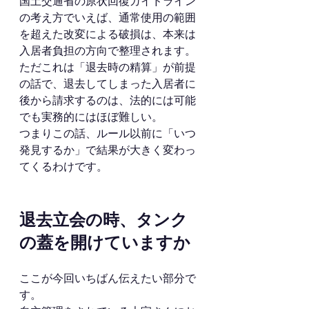
国土交通省の原状回復ガイドライン
の考え方でいえば、通常使用の範囲
を超えた改変による破損は、本来は
入居者負担の方向で整理されます。
ただこれは「退去時の精算」が前提
の話で、退去してしまった入居者に
後から請求するのは、法的には可能
でも実務的にはほぼ難しい。
つまりこの話、ルール以前に「いつ
発見するか」で結果が大きく変わっ
てくるわけです。
退去立会の時、タンク
の蓋を開けていますか
ここが今回いちばん伝えたい部分で
す。