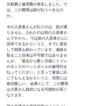
出動費と修理費が発生しました。で
は、この費用は誰が払うべきなの
か。
今の入居者さんが払うのは、筋が通
りません。入れたのは前の入居者さ
んですから。 では前の入居者さんに
請求できるかというと、すでに退去
して精算も終わっています。連絡を
取ること自体は不可能ではありませ
んが、「退去から数ヶ月後にトイレ
のタンクのペットボトルの修理代を
払ってください」と言って素直に応
じてもらえるかというと、現実には
相当難しい。 結果として、この費用
は大家さん負担になる可能性が高く
なります。