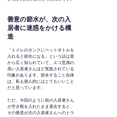
善意の節水が、次の入
居者に迷惑をかける構
造
「トイレのタンクにペットボトルを
入れると節水になる」という話は昔
から広く知られていて、エコ意識の
高い入居者さんほど実践されている
印象があります。節水すること自体
は、私も個人的にはとてもいいこと
だと思っています。
ただ、今回のように前の入居者さん
が空き瓶を入れたまま退去すると、
その善意が次の入居者さんへのトラ