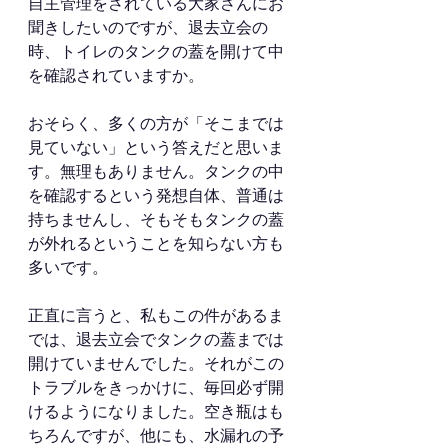
自主管理をされている大家さんにお
聞きしたいのですが、退去立会の
時、トイレのタンクの蓋を開けて中
を確認されていますか。
おそらく、多くの方が「そこまでは
見ていない」という答えだと思いま
す。無理もありません。タンクの中
を確認するという発想自体、普通は
持ちませんし、そもそもタンクの蓋
が外れるということを知らない方も
多いです。
正直に言うと、私もこの件があるま
では、退去立会でタンクの蓋までは
開けていませんでした。それがこの
トラブルをきっかけに、毎回必ず開
けるようになりました。空き瓶はも
ちろんですが、他にも、水漏れの予