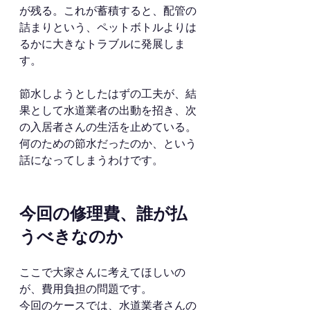
が残る。これが蓄積すると、配管の
詰まりという、ペットボトルよりは
るかに大きなトラブルに発展しま
す。
節水しようとしたはずの工夫が、結
果として水道業者の出動を招き、次
の入居者さんの生活を止めている。
何のための節水だったのか、という
話になってしまうわけです。
今回の修理費、誰が払
うべきなのか
ここで大家さんに考えてほしいの
が、費用負担の問題です。
今回のケースでは、水道業者さんの