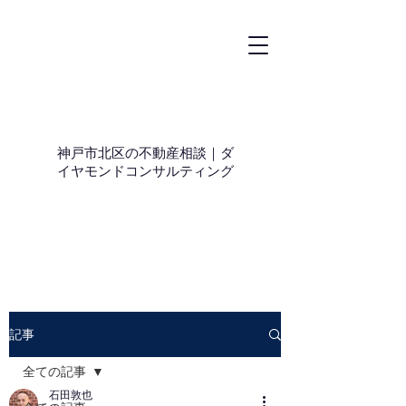
神戸市北区の不動産相談｜ダ
イヤモンドコンサルティング
記事
全ての記事
石田敦也