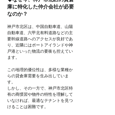
庫に特化した仲介会社が必要
なのか？
神戸市北区は、中国自動車道、山陽
自動車道、六甲北有料道路などの主
要幹線道路へのアクセスが良好であ
り、近隣にはポートアイランドや神
戸港といった物流の要衝も控えてい
ます。
この地理的優位性は、多様な業種か
らの貸倉庫需要を生み出していま
す。
しかし、その一方で、神戸市北区特
有の商慣習や物件の特性を理解して
いなければ、最適なテナントを見つ
けることは困難です。