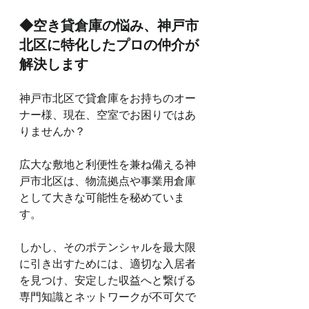
◆空き貸倉庫の悩み、神戸市
北区に特化したプロの仲介が
解決します
神戸市北区で貸倉庫をお持ちのオー
ナー様、現在、空室でお困りではあ
りませんか？
広大な敷地と利便性を兼ね備える神
戸市北区は、物流拠点や事業用倉庫
として大きな可能性を秘めていま
す。
しかし、そのポテンシャルを最大限
に引き出すためには、適切な入居者
を見つけ、安定した収益へと繋げる
専門知識とネットワークが不可欠で