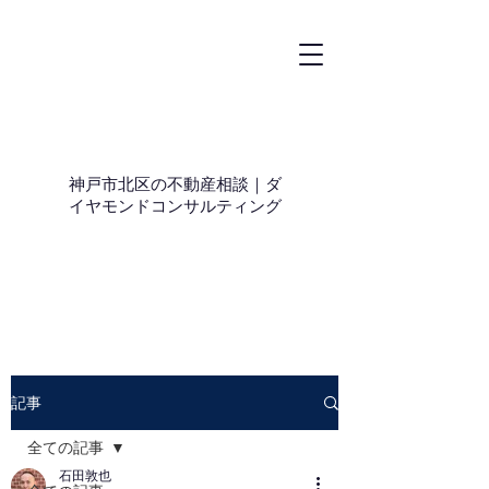
神戸市北区の不動産相談｜ダ
イヤモンドコンサルティング
記事
全ての記事
石田敦也