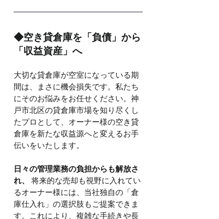
◆空き貸倉庫を「負債」から
「収益資産」へ
大切な貸倉庫が空室になっている期
間は、まさに機会損失です。私たち
にそのお悩みをお任せください。神
戸市北区の貸倉庫市場を知り尽くし
たプロとして、オーナー様の空き貸
倉庫を新たな収益源へと変えるお手
伝いをいたします。
日々の管理業務の負担からも解放さ
れ、
 将来的な売却も視野に入れてい
るオーナー様には、当社独自の「倉
庫仕入れ」の選択肢もご提案できま
す。これにより、複雑な手続きや長