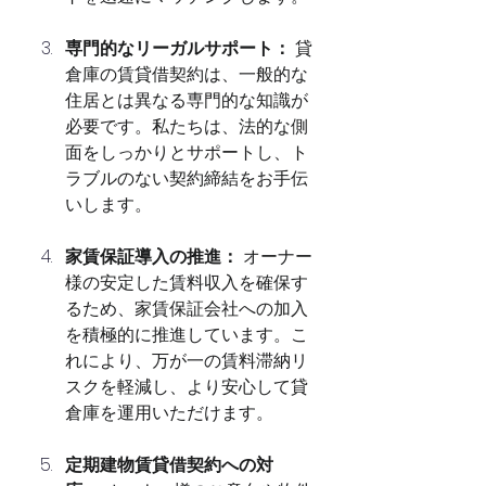
専門的なリーガルサポート：
 貸
倉庫の賃貸借契約は、一般的な
住居とは異なる専門的な知識が
必要です。私たちは、法的な側
面をしっかりとサポートし、ト
ラブルのない契約締結をお手伝
いします。
家賃保証導入の推進：
 オーナー
様の安定した賃料収入を確保す
るため、家賃保証会社への加入
を積極的に推進しています。こ
れにより、万が一の賃料滞納リ
スクを軽減し、より安心して貸
倉庫を運用いただけます。
定期建物賃貸借契約への対