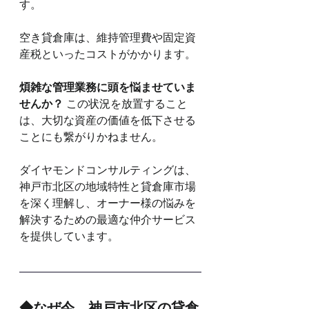
す。
空き貸倉庫は、維持管理費や固定資
産税といったコストがかかります。
煩雑な管理業務に頭を悩ませていま
せんか？
 この状況を放置すること
は、大切な資産の価値を低下させる
ことにも繋がりかねません。
ダイヤモンドコンサルティングは、
神戸市北区の地域特性と貸倉庫市場
を深く理解し、オーナー様の悩みを
解決するための最適な仲介サービス
を提供しています。
◆なぜ今、神戸市北区の貸倉