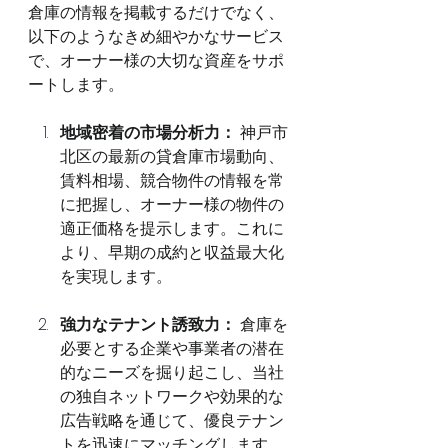
倉庫の情報を掲載するだけでなく、
以下のようなきめ細やかなサービス
で、オーナー様の大切な資産をサポ
ートします。
地域密着の市場分析力：
 神戸市
北区の最新の貸倉庫市場動向、
賃料相場、競合物件の情報を常
に把握し、オーナー様の物件の
適正価格を提示します。これに
より、早期の成約と収益最大化
を実現します。
強力なテナント誘致力：
 倉庫を
必要とする企業や事業者の潜在
的なニーズを掘り起こし、当社
の独自ネットワークや効果的な
広告戦略を通じて、優良テナン
トを迅速にマッチングします。