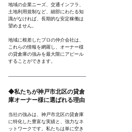
地域の企業ニーズ、交通インフラ、
土地利用規制など、細部にわたる知
識がなければ、長期的な安定稼働は
望めません。
地域に根差したプロの仲介会社は、
これらの情報を網羅し、オーナー様
の貸倉庫の強みを最大限にアピール
することができます。
◆私たちが神戸市北区の貸倉
庫オーナー様に選ばれる理由
当社の強みは、神戸市北区の貸倉庫
に特化した豊富な実績と、強力なネ
ットワークです。私たちは単に空き