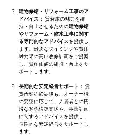
建物修繕・リフォーム工事のア
ドバイス：
 貸倉庫の魅力を維
持・向上させるための
建物修繕
やリフォーム・防水工事に関す
る専門的なアドバイス
を提供し
ます。最適なタイミングや費用
対効果の高い改修計画をご提案
し、資産価値の維持・向上をサ
ポートします。
長期的な安定経営サポート：
 賃
貸借契約締結後も、オーナー様
の要望に応じて、入居者との円
滑な関係構築支援や、事業計画
に関するアドバイスを提供し、
長期的な安定経営をサポートし
ます。