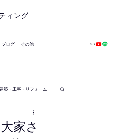
ティング
ブログ
その他
建築・工事・リフォーム
の大家さ