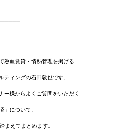
──────
で熱血賃貸・情熱管理を掲げる
ルティングの石田敦也です。
ナー様からよくご質問をいただく
済」について、
正を踏まえてまとめます。