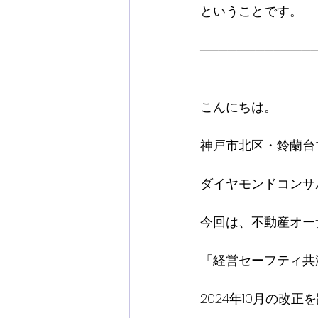
ということです。
────────────
こんにちは。
神戸市北区・鈴蘭台
ダイヤモンドコンサ
今回は、不動産オー
「経営セーフティ共
2024年10月の改