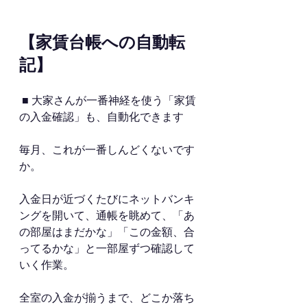
【家賃台帳への自動転
記】 
 ■ 大家さんが一番神経を使う「家賃
の入金確認」も、自動化できます
毎月、これが一番しんどくないです
か。
入金日が近づくたびにネットバンキ
ングを開いて、通帳を眺めて、「あ
の部屋はまだかな」「この金額、合
ってるかな」と一部屋ずつ確認して
いく作業。
全室の入金が揃うまで、どこか落ち