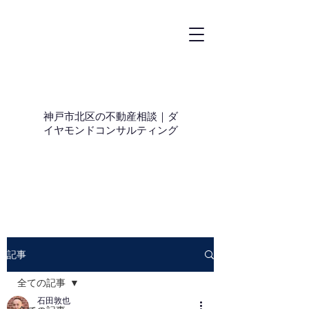
神戸市北区の不動産相談｜ダ
イヤモンドコンサルティング
記事
全ての記事
石田敦也