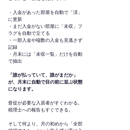
・入金があった部屋を自動で「済」
に更新 
・まだ入金がない部屋に「未収」フ
ラグを自動で立てる 
・一部入金や端数の入金も見逃さず
記録 
・月末には「未収一覧」だけを自動
で抽出
「誰が払っていて、誰がまだか」
が、月末に自動で目の前に並ぶ状態
になります。
督促が必要な入居者がすぐわかる。
税理士への報告もすぐできる。
そして何より、月の初めから「全部