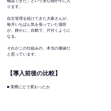
確認できた」という安心感が手に入
ります。
自主管理を続けてきた大家さんが、
毎月いちばん気を張っていた場所
が、静かに、自動で、片付くように
なる。
それがこの仕組みの、本当の価値だ
と思っています。
【導入前後の比較】
■ 実際にどう変わったか